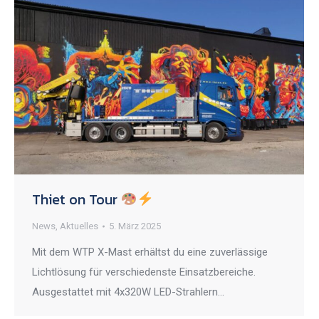
Thiet on Tour
News
,
Aktuelles
5. März 2025
Mit dem WTP X-Mast erhältst du eine zuverlässige
Lichtlösung für verschiedenste Einsatzbereiche.
Ausgestattet mit 4x320W LED-Strahlern…