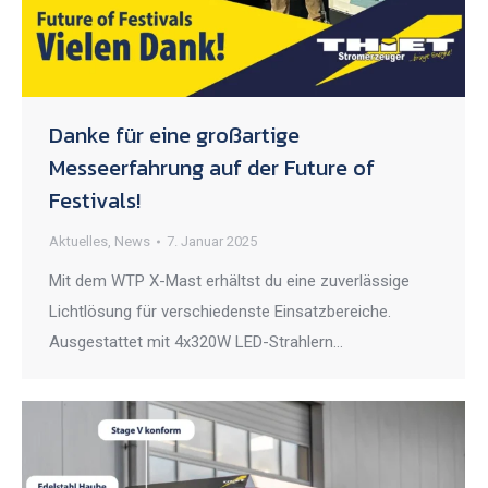
Danke für eine großartige
Messeerfahrung auf der Future of
Festivals!
Aktuelles
,
News
7. Januar 2025
Mit dem WTP X-Mast erhältst du eine zuverlässige
Lichtlösung für verschiedenste Einsatzbereiche.
Ausgestattet mit 4x320W LED-Strahlern…