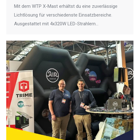
Mit dem WTP X-Mast erhältst du eine zuverlässige
Lichtlösung für verschiedenste Einsatzbereiche.
Ausgestattet mit 4x320W LED-Strahlern…