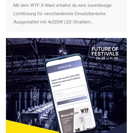
Mit dem WTP X-Mast erhältst du eine zuverlässige
Lichtlösung für verschiedenste Einsatzbereiche.
Ausgestattet mit 4x320W LED-Strahlern…