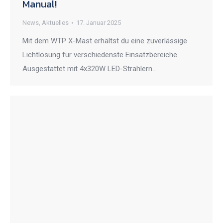
Manual!
News
,
Aktuelles
17. Januar 2025
Mit dem WTP X-Mast erhältst du eine zuverlässige
Lichtlösung für verschiedenste Einsatzbereiche.
Ausgestattet mit 4x320W LED-Strahlern…