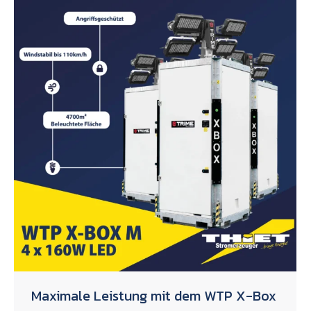
Maximale Leistung mit dem WTP X-Box