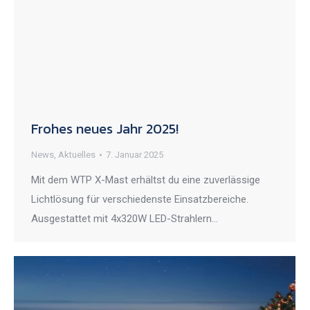
Frohes neues Jahr 2025!
News
,
Aktuelles
7. Januar 2025
Mit dem WTP X-Mast erhältst du eine zuverlässige
Lichtlösung für verschiedenste Einsatzbereiche.
Ausgestattet mit 4x320W LED-Strahlern…