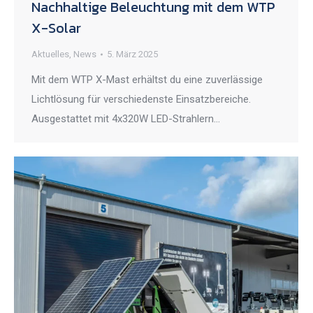
Nachhaltige Beleuchtung mit dem WTP
X-Solar
Aktuelles
,
News
5. März 2025
Mit dem WTP X-Mast erhältst du eine zuverlässige
Lichtlösung für verschiedenste Einsatzbereiche.
Ausgestattet mit 4x320W LED-Strahlern…