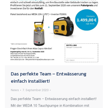
Das perfekte Team – Entwässerung
einfach installiert!
News
7. September 2020
Das perfekte Team – Entwässerung einfach installiert!
Mit der WEDA 10 Tauchpumpe in Kombination mit