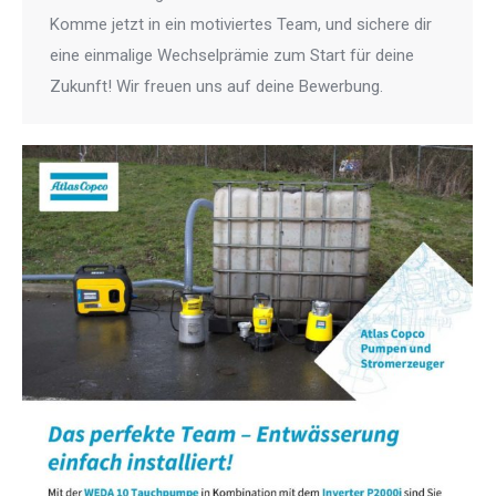
Komme jetzt in ein motiviertes Team, und sichere dir
eine einmalige Wechselprämie zum Start für deine
Zukunft! Wir freuen uns auf deine Bewerbung.