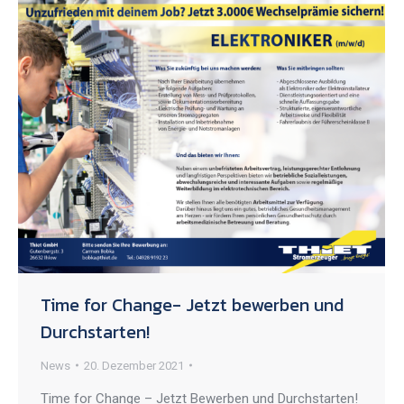
Time for Change- Jetzt bewerben und
Durchstarten!
News
20. Dezember 2021
Time for Change – Jetzt Bewerben und Durchstarten!