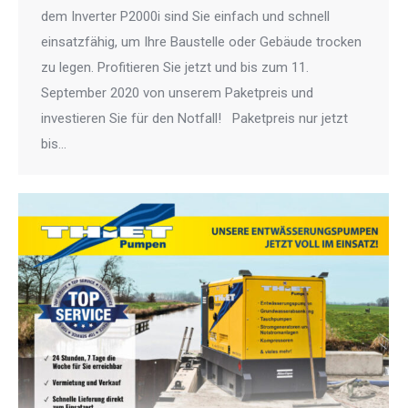
dem Inverter P2000i sind Sie einfach und schnell
einsatzfähig, um Ihre Baustelle oder Gebäude trocken
zu legen. Profitieren Sie jetzt und bis zum 11.
September 2020 von unserem Paketpreis und
investieren Sie für den Notfall! Paketpreis nur jetzt
bis…