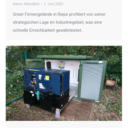
News
,
Aktuelles
2. Juni 2023
Unser Firmengelände in Riepe profitiert von seiner
strategischen Lage im Industriegebiet, was eine
schnelle Erreichbarkeit gewährleistet…