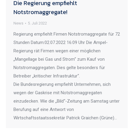
Die Regierung empfiehlt
Notstromaggregate!
News
5. Juli 2022
Regierung empfiehlt Firmen Notstromaggregate für 72
Stunden Datum:02.07.2022 16:09 Uhr Die Ampel-
Regierung rät Firmen wegen einer möglichen
„Mangellage bei Gas und Strom“ zum Kauf von
Notstromaggregaten. Dies gelte besonders für
Betreiber „kritischer Infrastruktur“.
Die Bundesregierung empfiehlt Unternehmen, sich
wegen der Gaskrise mit Notstromaggregaten
einzudecken. Wie die „Bild“-Zeitung am Samstag unter
Berufung auf eine Antwort von
Wirtschaftsstaatssekretär Patrick Graichen (Grüne)…