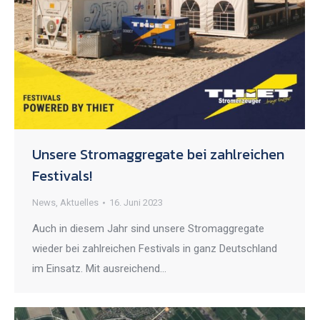
Unsere Stromaggregate bei zahlreichen
Festivals!
News
,
Aktuelles
16. Juni 2023
Auch in diesem Jahr sind unsere Stromaggregate
wieder bei zahlreichen Festivals in ganz Deutschland
im Einsatz. Mit ausreichend…