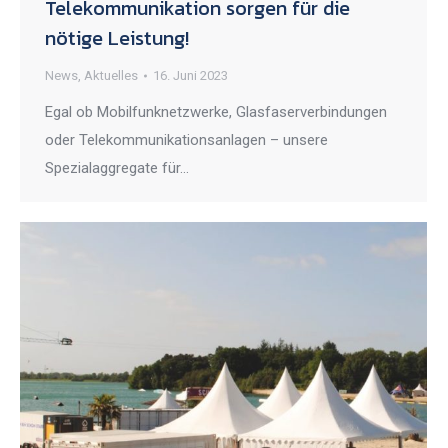
Telekommunikation sorgen für die
nötige Leistung!
News
,
Aktuelles
16. Juni 2023
Egal ob Mobilfunknetzwerke, Glasfaserverbindungen
oder Telekommunikationsanlagen – unsere
Spezialaggregate für…