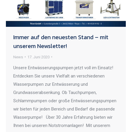
Immer auf den neuesten Stand – mit
unserem Newsletter!
News
17. Juni 2020
Unsere Entwässerungspumpen jetzt voll im Einsatz!
Entdecken Sie unsere Vielfalt an verschiedenen
Wasserpumpen zur Entwässerung und
Grundwasserabsenkung. Ob Tauchpumpen,
Schlammpumpen oder große Entwässerungspumpen
wir bieten für jeden Bereich und Bedarf die passende
Wasserpumpe! Über 30 Jahre Erfahrung bieten wir
Ihnen bei unseren Notstromanlagen! Mit unserem