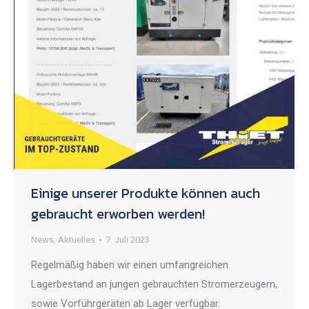
Einige unserer Produkte können auch
gebraucht erworben werden!
News
,
Aktuelles
7. Juli 2023
Regelmäßig haben wir einen umfangreichen
Lagerbestand an jungen gebrauchten Stromerzeugern,
sowie Vorführgeräten ab Lager verfügbar.