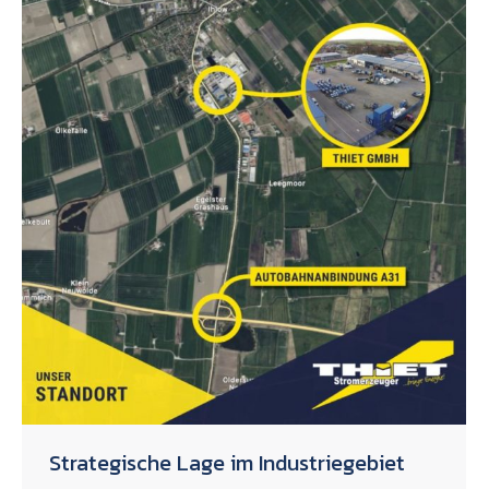
Strategische Lage im Industriegebiet