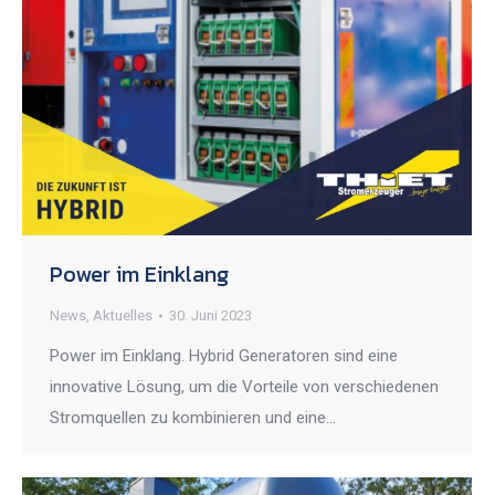
Power im Einklang
News
,
Aktuelles
30. Juni 2023
Power im Einklang. Hybrid Generatoren sind eine
innovative Lösung, um die Vorteile von verschiedenen
Stromquellen zu kombinieren und eine…