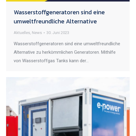
Wasserstoffgeneratoren sind eine
umweltfreundliche Alternative
Aktuelles
,
News
30. Juni 2023
Wasserstoffgeneratoren sind eine umweltfreundliche
Alternative zu herkömmlichen Generatoren. Mithilfe
von Wasserstoffgas Tanks kann der…