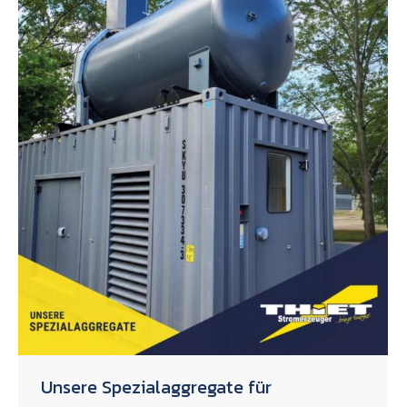
Unsere Spezialaggregate für