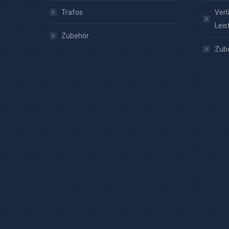
Trafos
Verl
Leis
Zubehör
Zub