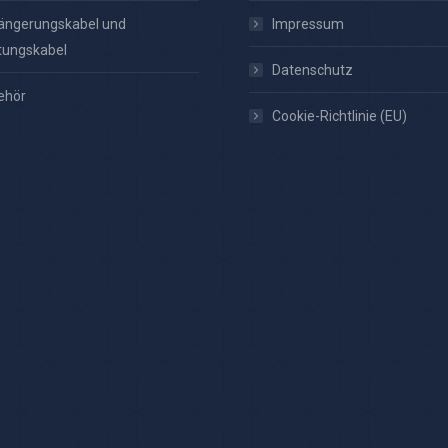
ängerungskabel und
Impressum
tungskabel
Datenschutz
ehör
Cookie-Richtlinie (EU)