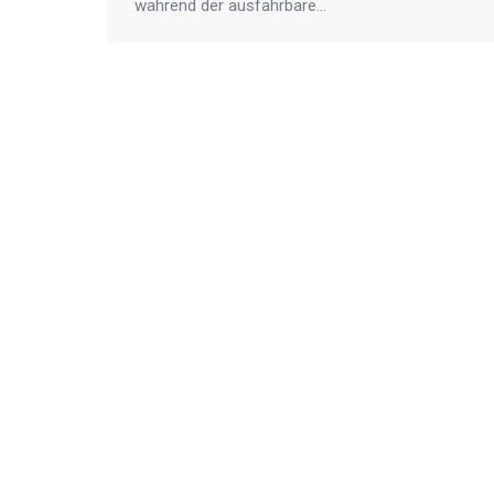
während der ausfahrbare…