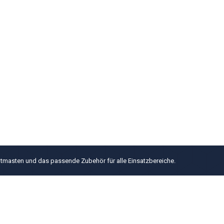
htmasten und das passende Zubehör für alle Einsatzbereiche.