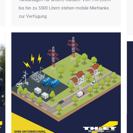
bis hin zu 5500 Litern stehen mobile Miettanks
zur Verfügung.