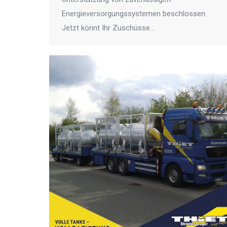
Energieversorgungssystemen beschlossen.
Jetzt könnt Ihr Zuschüsse…