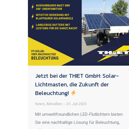
Jetzt bei der THIET GmbH: Solar-
Lichtmasten, die Zukunft der
Beleuchtung!
News
,
Aktuelles
25. Juli 2023
Mit umweltfreundlichen LED-Flutlichtern bieten
Sie eine nachhaltige Lösung für Beleuchtung,