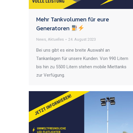
Mehr Tankvolumen für eure
Generatoren
News
,
Aktuelles
24. August 2023
Bei uns gibt es eine breite Auswahl an
Tankanlagen für unsere Kunden. Von 990 Litern
bis hin zu 5500 Litern stehen mobile Miettanks
zur Verfügung.