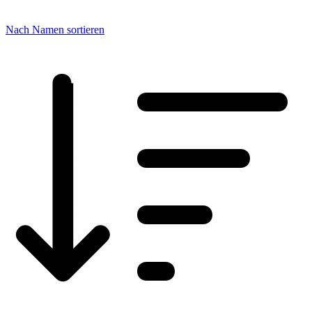
Nach Namen sortieren