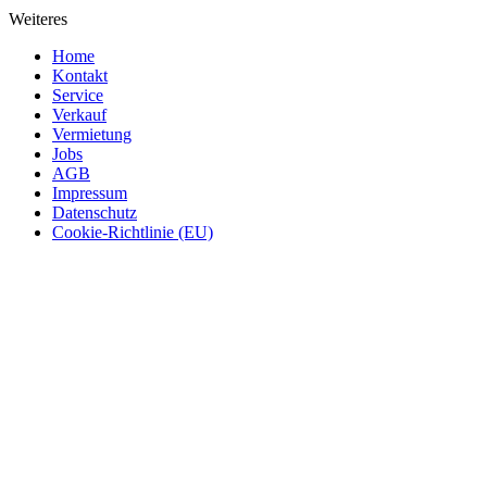
Weiteres
Home
Kontakt
Service
Verkauf
Vermietung
Jobs
AGB
Impressum
Datenschutz
Cookie-Richtlinie (EU)