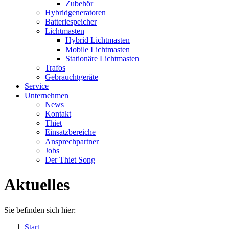
Zubehör
Hybridgeneratoren
Batteriespeicher
Lichtmasten
Hybrid Lichtmasten
Mobile Lichtmasten
Stationäre Lichtmasten
Trafos
Gebrauchtgeräte
Service
Unternehmen
News
Kontakt
Thiet
Einsatzbereiche
Ansprechpartner
Jobs
Der Thiet Song
Aktuelles
Sie befinden sich hier:
Start