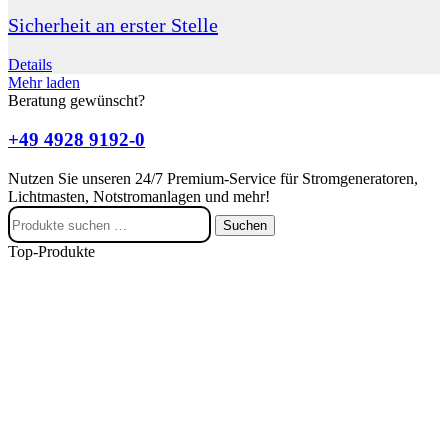
Sicherheit an erster Stelle
Details
Mehr laden
Beratung gewünscht?
+49 4928 9192-0
Nutzen Sie unseren 24/7 Premium-Service für Stromgeneratoren,
Lichtmasten, Notstromanlagen und mehr!
Suchen
Suchen
nach:
Top-Produkte