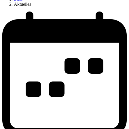
Aktuelles