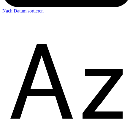
Nach Datum sortieren