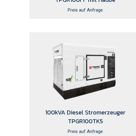
Preis auf Anfrage
100kVA Diesel Stromerzeuger
TPGR100TK5
Preis auf Anfrage