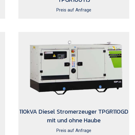
Preis auf Anfrage
110kVA Diesel Stromerzeuger TPGR110GD
mit und ohne Haube
Preis auf Anfrage