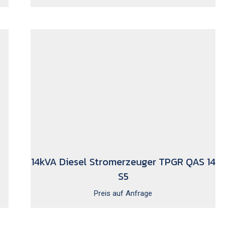
14kVA Diesel Stromerzeuger TPGR QAS 14
S5
Preis auf Anfrage