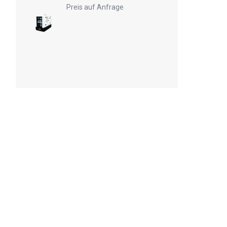
Preis auf Anfrage