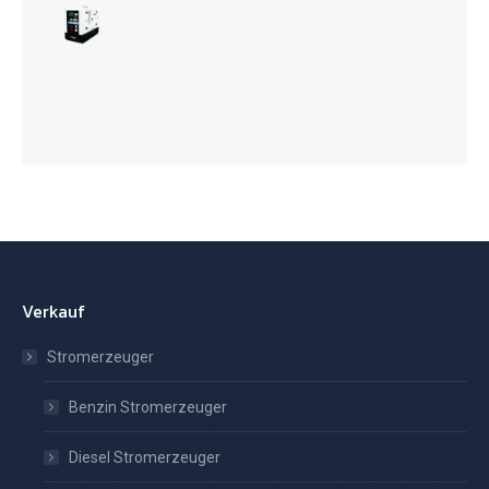
Verkauf
Stromerzeuger
Benzin Stromerzeuger
Diesel Stromerzeuger