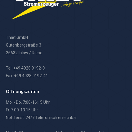
Thiet GmbH
Gutenbergstraße 3
26632 Ihlow / Riepe
Tel:
+49 4928 9192-0
Fax: +49 4928 9192-41
Öffnungszeiten
Mo. - Do. 7:00-16:15 Uhr
Fr. 7:00-13:15 Uhr
Notdienst: 24/7 Telefonisch erreichbar