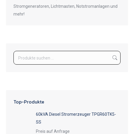
Stromgeneratoren, Lichtmasten, Notstromanlagen und
mehr!
Top-Produkte
60kVA Diesel Stromerzeuger TPGR60TK5-
SS
Preis auf Anfrage