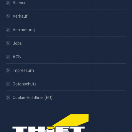
Service
Verkauf
Vermietung
Jobs
AGB
Impressum
Datenschutz
Cookie-Richtlinie (EU)