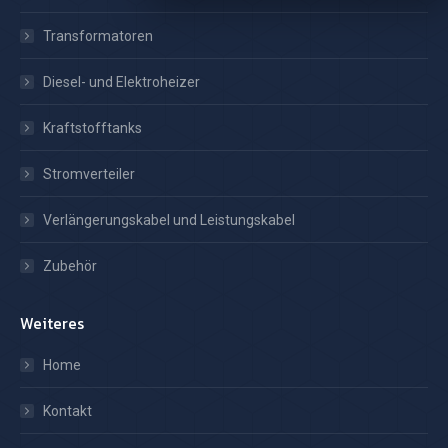
Transformatoren
Diesel- und Elektroheizer
Kraftstofftanks
Stromverteiler
Verlängerungskabel und Leistungskabel
Zubehör
Weiteres
Home
Kontakt