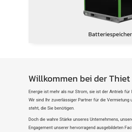
Batteriespeicher
Willkommen bei der Thie
Energie ist mehr als nur Strom, sie ist der Antrieb fü
Wir sind Ihr zuverlässiger Partner für die Vermietun
steht, die Sie benötigen.
Doch die wahre Stärke unseres Unternehmens, unsere 
Engagement unserer hervorragend ausgebildeten Fachkrä