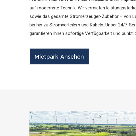
auf modernste Technik. Wir vermieten leistungsstar
sowie das gesamte Stromerzeuger-Zubehör – von La
bis hin zu Stromverteilern und Kabeln. Unser 24/7-Se
garantieren Ihnen sofortige Verfügbarkeit und pünktli
Mietpark Ansehen