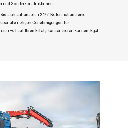
n und Sonderkonstruktionen.
Sie sich auf unseren 24/7-Notdienst und eine
e über alle nötigen Genehmigungen für
sich voll auf Ihren Erfolg konzentrieren können. Egal