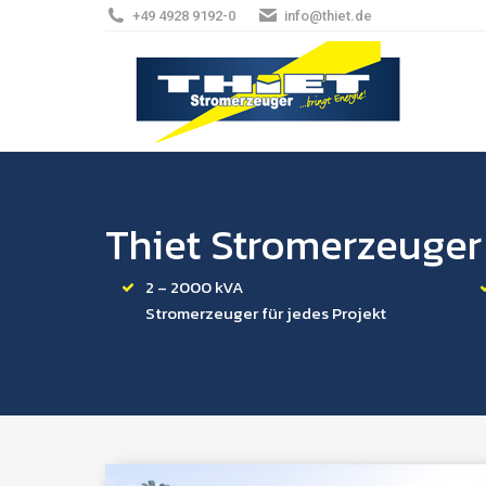
+49 4928 9192-0
info@thiet.de
Thiet Stromerzeuger
2 – 2000 kVA
Stromerzeuger für jedes Projekt