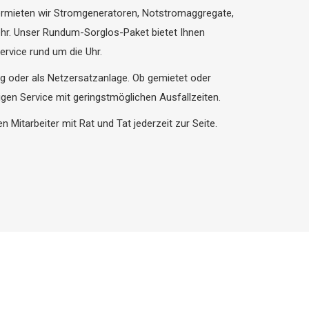
ermieten wir Stromgeneratoren, Notstromaggregate,
hr. Unser Rundum-Sorglos-Paket bietet Ihnen
ervice rund um die Uhr.
g oder als Netzersatzanlage. Ob gemietet oder
igen Service mit geringstmöglichen Ausfallzeiten.
n Mitarbeiter mit Rat und Tat jederzeit zur Seite.