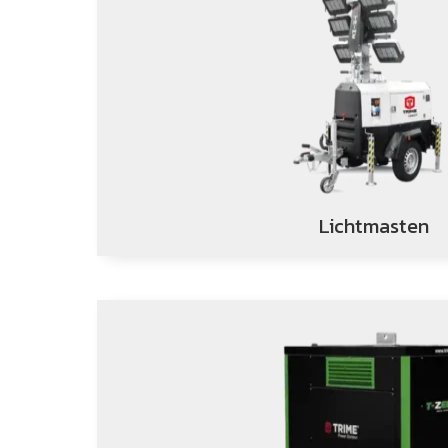
Lichtmasten