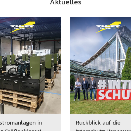
Aktuelles
stromanlagen in
Rückblick auf die