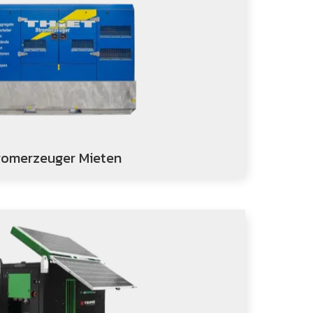
romerzeuger Mieten