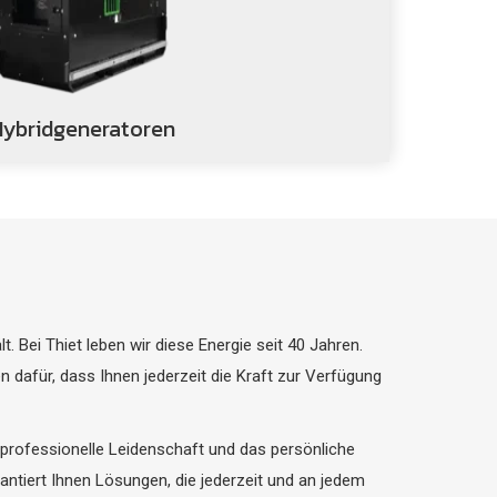
Hybridgeneratoren
t. Bei Thiet leben wir diese Energie seit 40 Jahren.
 dafür, dass Ihnen jederzeit die Kraft zur Verfügung
professionelle Leidenschaft und das persönliche
antiert Ihnen Lösungen, die jederzeit und an jedem