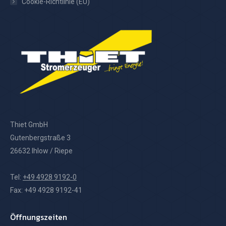
Cookie-Richtlinie (EU)
Thiet GmbH
Gutenbergstraße 3
26632 Ihlow / Riepe
Tel:
+49 4928 9192-0
Fax: +49 4928 9192-41
Öffnungszeiten