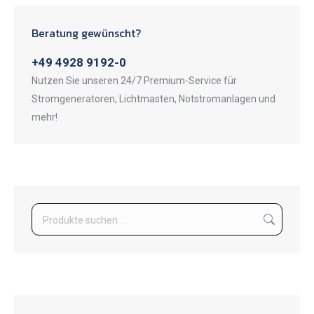
Beratung gewünscht?
+49 4928 9192-0
Nutzen Sie unseren 24/7 Premium-Service für
Stromgeneratoren, Lichtmasten, Notstromanlagen und
mehr!