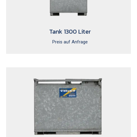
Tank 1300 Liter
Preis auf Anfrage