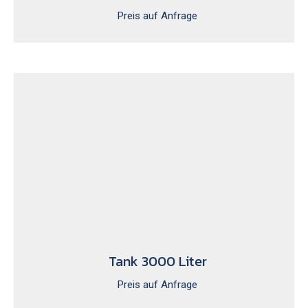
Preis auf Anfrage
Tank 3000 Liter
Preis auf Anfrage