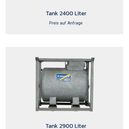
Tank 2400 Liter
Preis auf Anfrage
Tank 2900 Liter