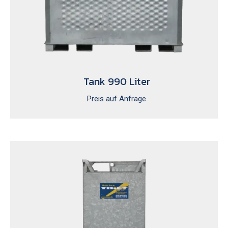
Tank 990 Liter
Preis auf Anfrage