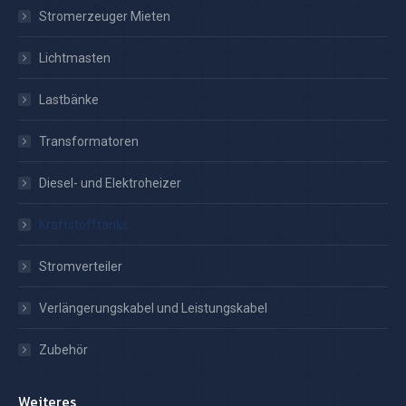
Stromerzeuger Mieten
Lichtmasten
Lastbänke
Transformatoren
Diesel- und Elektroheizer
Kraftstofftanks
Stromverteiler
Verlängerungskabel und Leistungskabel
Zubehör
Weiteres