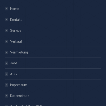
Home
Kontakt
Service
Verkauf
Vermietung
Jobs
AGB
Impressum
Datenschutz