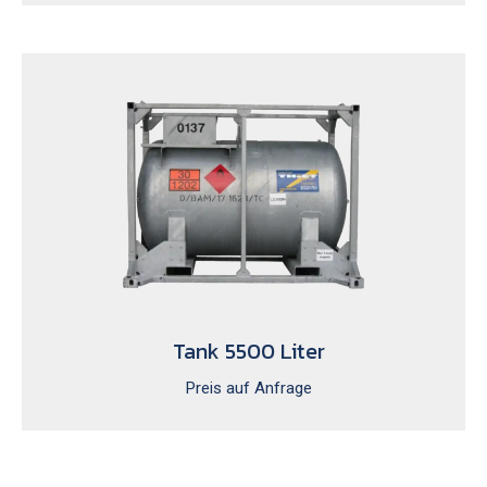
Tank 5500 Liter
Preis auf Anfrage