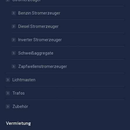
Benzin Stromerzeuger
Diesel Stromerzeuger
Inverter Stromerzeuger
Schweißaggregate
Zapfwellenstromerzeuger
Lichtmasten
Trafos
Zubehör
Vermietung