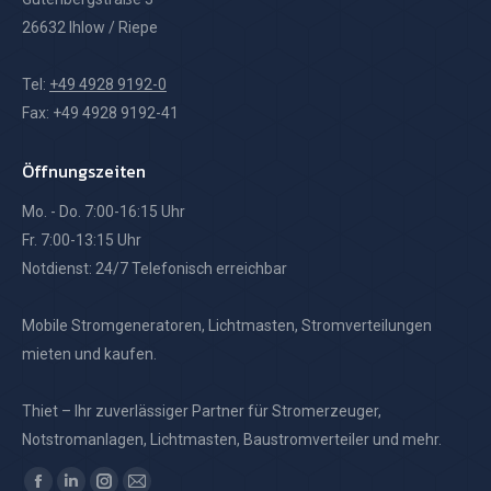
26632 Ihlow / Riepe
Tel:
+49 4928 9192-0
Fax: +49 4928 9192-41
Öffnungszeiten
Mo. - Do. 7:00-16:15 Uhr
Fr. 7:00-13:15 Uhr
Notdienst: 24/7 Telefonisch erreichbar
Mobile Stromgeneratoren, Lichtmasten, Stromverteilungen
mieten und kaufen.
Thiet – Ihr zuverlässiger Partner für Stromerzeuger,
Notstromanlagen, Lichtmasten, Baustromverteiler und mehr.
Finden Sie uns auf: