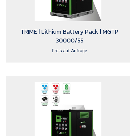
TRIME | Lithium Battery Pack | MGTP
30000/55
Preis auf Anfrage