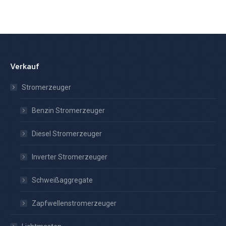
Verkauf
Stromerzeuger
Benzin Stromerzeuger
Diesel Stromerzeuger
Inverter Stromerzeuger
Schweißaggregate
Zapfwellenstromerzeuger