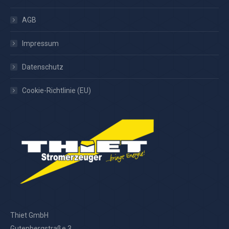
AGB
Impressum
Datenschutz
Cookie-Richtlinie (EU)
Thiet GmbH
Gutenbergstraße 3