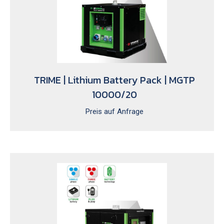
TRIME | Lithium Battery Pack | MGTP
10000/20
Preis auf Anfrage