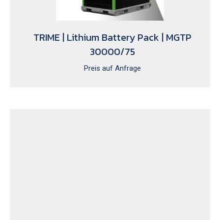
TRIME | Lithium Battery Pack | MGTP
30000/75
Preis auf Anfrage