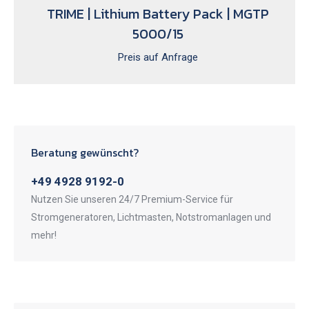
TRIME | Lithium Battery Pack | MGTP
5000/15
Preis auf Anfrage
Beratung gewünscht?
+49 4928 9192-0
Nutzen Sie unseren 24/7 Premium-Service für
Stromgeneratoren, Lichtmasten, Notstromanlagen und
mehr!