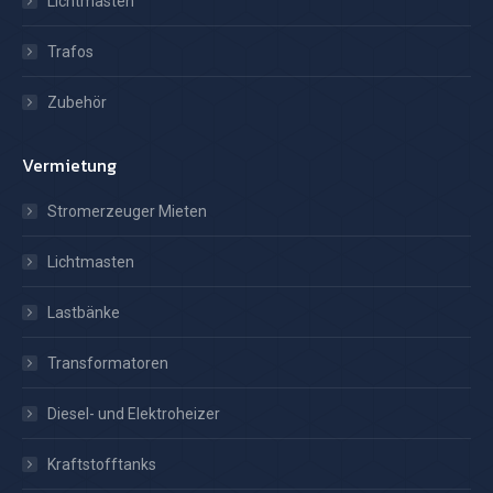
Lichtmasten
Trafos
Zubehör
Vermietung
Stromerzeuger Mieten
Lichtmasten
Lastbänke
Transformatoren
Diesel- und Elektroheizer
Kraftstofftanks