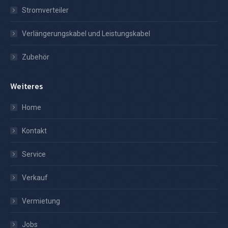
Stromverteiler
Verlängerungskabel und Leistungskabel
Zubehör
Weiteres
Home
Kontakt
Service
Verkauf
Vermietung
Jobs