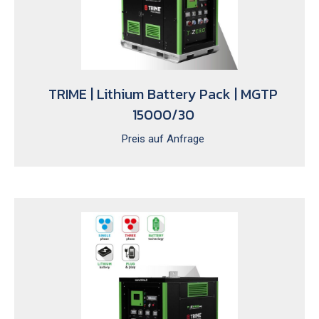
TRIME | Lithium Battery Pack | MGTP
15000/30
Preis auf Anfrage