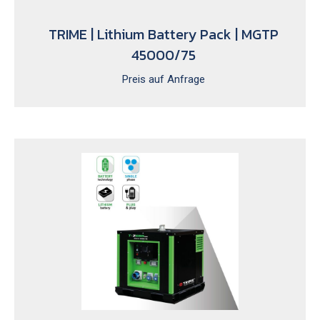
TRIME | Lithium Battery Pack | MGTP
45000/75
Preis auf Anfrage