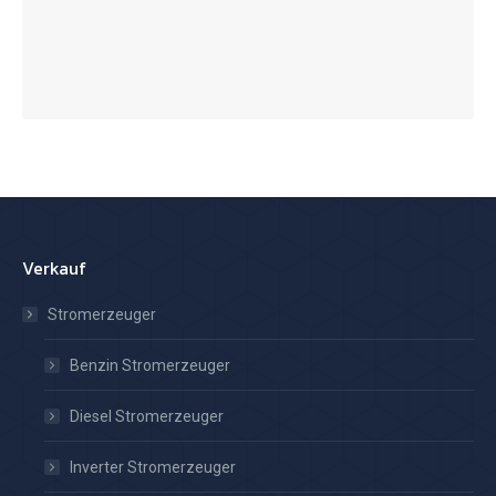
Verkauf
Stromerzeuger
Benzin Stromerzeuger
Diesel Stromerzeuger
Inverter Stromerzeuger