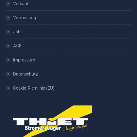
Verkauf
Vermietung
Jobs
AGB
Impressum
Datenschutz
Cookie-Richtlinie (EU)