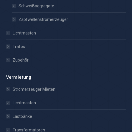
Schweißaggregate
Zapfwellenstromerzeuger
Lichtmasten
Trafos
Zubehör
Vermietung
Stromerzeuger Mieten
Lichtmasten
Lastbänke
Transformatoren