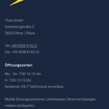
Thiet GmbH
Gutenbergstraße 3
26632 Ihlow / Riepe
Tel:
+49 4928 9192-0
Fax: +49 4928 9192-41
Öffnungszeiten
Mo. - Do. 7:00-16:15 Uhr
Fr. 7:00-13:15 Uhr
Notdienst: 24/7 Telefonisch erreichbar
Mobile Stromgeneratoren, Lichtmasten, Stromverteilungen
mieten und kaufen.