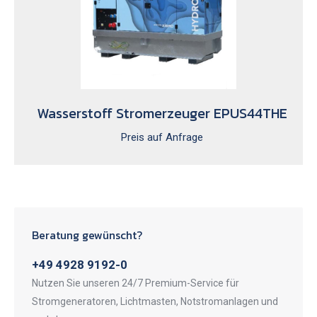
Wasserstoff Stromerzeuger EPUS44THE
Preis auf Anfrage
Beratung gewünscht?
+49 4928 9192-0
Nutzen Sie unseren 24/7 Premium-Service für
Stromgeneratoren, Lichtmasten, Notstromanlagen und