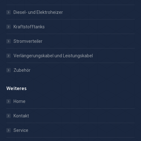
Diesel- und Elektroheizer
Kraftstofftanks
Stromverteiler
Verlängerungskabel und Leistungskabel
Zubehör
Weiteres
Home
Kontakt
Service