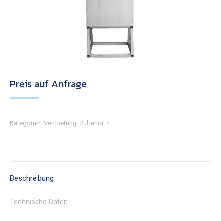
Preis auf Anfrage
Kategorien:
Vermietung
,
Zubehör
Beschreibung
Technische Daten