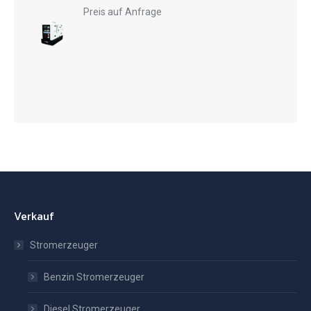
Preis auf Anfrage
Verkauf
Stromerzeuger
Benzin Stromerzeuger
Diesel Stromerzeuger