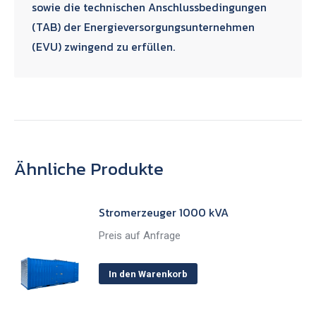
sowie die technischen Anschlussbedingungen
(TAB) der Energieversorgungsunternehmen
(EVU) zwingend zu erfüllen.
Ähnliche Produkte
Stromerzeuger 1000 kVA
Preis auf Anfrage
In den Warenkorb