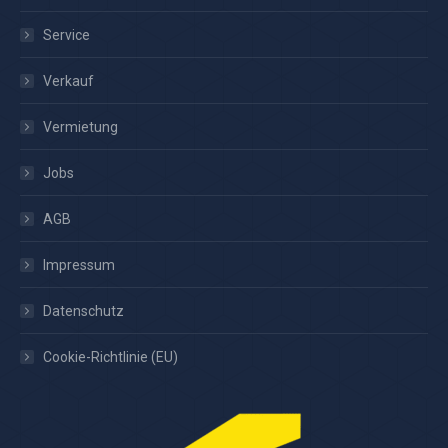
Service
Verkauf
Vermietung
Jobs
AGB
Impressum
Datenschutz
Cookie-Richtlinie (EU)