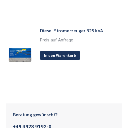
Diesel Stromerzeuger 325 kVA
Preis auf Anfrage
In den Warenkorb
Beratung gewünscht?
+49 4928 9192-0