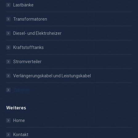
Lastbänke
Transformatoren
Diesel- und Elektroheizer
Kraftstofftanks
Stromverteiler
Verlängerungskabel und Leistungskabel
Zubehör
Weiteres
Home
Kontakt