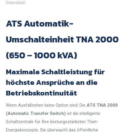
Datenblatt
ATS Automatik-
Umschalteinheit TNA 2000
(650 – 1000 kVA)
Maximale Schaltleistung für
höchste Ansprüche an die
Betriebskontinuität
Wenn Ausfallzeiten keine Option sind: Die
ATS TNA 2000
(Automatic Transfer Switch)
ist die intelligente
Schaltzentrale für Ihre leistungsstärksten Thiet-
Energiekonzepte. Sie überwacht das öffentliche