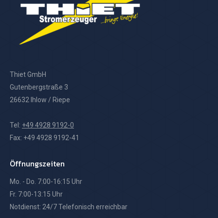
Thiet GmbH
Gutenbergstraße 3
26632 Ihlow / Riepe
Tel:
+49 4928 9192-0
Fax: +49 4928 9192-41
Öffnungszeiten
Mo. - Do. 7:00-16:15 Uhr
Fr. 7:00-13:15 Uhr
Notdienst: 24/7 Telefonisch erreichbar