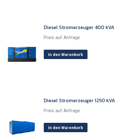
Diesel Stromerzeuger 400 kVA
Preis auf Anfrage
In den Warenkorb
Diesel Stromerzeuger 1250 kVA
Preis auf Anfrage
In den Warenkorb