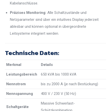
Kabelanschlüsse.
Präzises Monitoring:
Alle Schaltzustände und
Netzparameter sind über ein intuitives Display jederzeit
ablesbar und können optional in übergeordnete
Leitsysteme integriert werden.
Technische Daten:
Merkmal
Details
Leistungsbereich
650 kVA bis 1000 kVA
Nennstrom
bis zu 2000 A (je nach Bestückung)
Nennspannung
400 V / 230 V (50 Hz)
Massive Schwerlast-
Schaltgeräte
Schützkombination