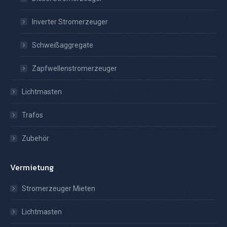
Inverter Stromerzeuger
Schweißaggregate
Zapfwellenstromerzeuger
Lichtmasten
Trafos
Zubehör
Vermietung
Stromerzeuger Mieten
Lichtmasten