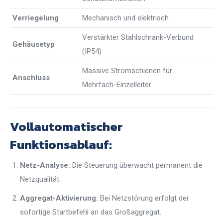
Verriegelung
Mechanisch und elektrisch
Verstärkter Stahlschrank-Verbund
Gehäusetyp
(IP54)
Massive Stromschienen für
Anschluss
Mehrfach-Einzelleiter
Vollautomatischer
Funktionsablauf:
Netz-Analyse:
Die Steuerung überwacht permanent die
Netzqualität.
Aggregat-Aktivierung:
Bei Netzstörung erfolgt der
sofortige Startbefehl an das Großaggregat.