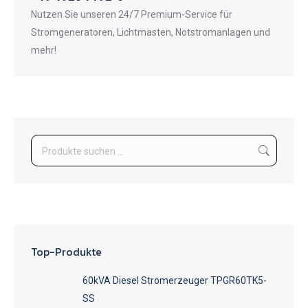
Nutzen Sie unseren 24/7 Premium-Service für
Stromgeneratoren, Lichtmasten, Notstromanlagen und
mehr!
Top-Produkte
60kVA Diesel Stromerzeuger TPGR60TK5-
SS