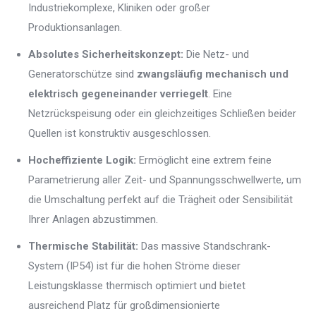
Industriekomplexe, Kliniken oder großer
Produktionsanlagen.
Absolutes Sicherheitskonzept:
Die Netz- und
Generatorschütze sind
zwangsläufig mechanisch und
elektrisch gegeneinander verriegelt
. Eine
Netzrückspeisung oder ein gleichzeitiges Schließen beider
Quellen ist konstruktiv ausgeschlossen.
Hocheffiziente Logik:
Ermöglicht eine extrem feine
Parametrierung aller Zeit- und Spannungsschwellwerte, um
die Umschaltung perfekt auf die Trägheit oder Sensibilität
Ihrer Anlagen abzustimmen.
Thermische Stabilität:
Das massive Standschrank-
System (IP54) ist für die hohen Ströme dieser
Leistungsklasse thermisch optimiert und bietet
ausreichend Platz für großdimensionierte