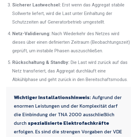
Sicherer Lastwechsel:
Erst wenn das Aggregat stabile
Sollwerte liefert, wird die Last unter Einhaltung der
Schutzzeiten auf Generatorbetrieb umgestellt.
Netz-Validierung:
Nach Wiederkehr des Netzes wird
dieses über einen definierten Zeitraum (Beobachtungszeit)
geprüft, um instabile Phasen auszuschließen.
Rückschaltung & Standby:
Die Last wird zurück auf das
Netz transferiert, das Aggregat durchläuft eine
Abkühlphase und geht zurück in den Bereitschaftsmodus.
Wichtiger Installationshinweis:
Aufgrund der
enormen Leistungen und der Komplexität darf
die Einbindung der TNA 2000 ausschließlich
durch
spezialisierte Elektrofachkräfte
erfolgen. Es sind die strengen Vorgaben der VDE