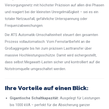
Versorgungsnetz mit höchster Präzision auf allen drei Phasen
und reagiert bei der kleinsten Unregelmäßigkeit – sei es ein
totaler Netzausfall, gefährliche Unterspannung oder
Frequenzabweichungen.
Die ATS Automatik-Umschalteinheit steuert den gesamten
Prozess vollautomatisch: Vom Fernstartbefehl an die
Großaggregate bis hin zum präzisen Lasttransfer über
massive Hochleistungsschütze. Damit wird sichergestellt,
dass selbst Megawatt-Lasten sicher und kontrolliert auf die
Notstromquelle umgeschaltet werden.
Ihre Vorteile auf einen Blick:
Gigantische Schaltkapazität:
Ausgelegt für Leistungen
bis 1000 kVA – perfekt für die Absicherung ganzer