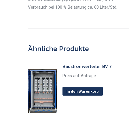
Verbrauch bei 100 % Belastung ca. 60 Liter/Std.
Ähnliche Produkte
Baustromverteiler BV 7
Preis auf Anfrage
In den Warenkorb