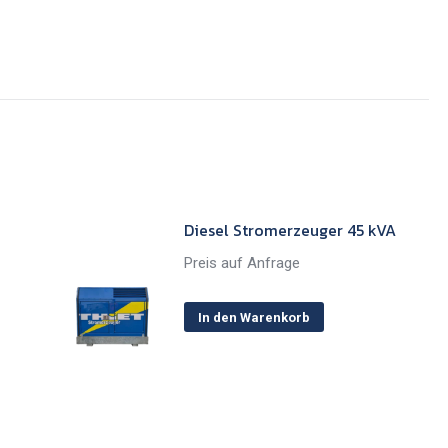
Diesel Stromerzeuger 45 kVA
Preis auf Anfrage
In den Warenkorb