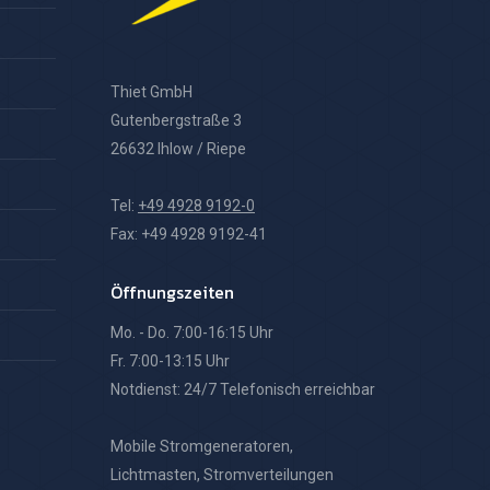
Thiet GmbH
Gutenbergstraße 3
26632 Ihlow / Riepe
Tel:
+49 4928 9192-0
Fax: +49 4928 9192-41
Öffnungszeiten
Mo. - Do. 7:00-16:15 Uhr
Fr. 7:00-13:15 Uhr
Notdienst: 24/7 Telefonisch erreichbar
Mobile Stromgeneratoren,
Lichtmasten, Stromverteilungen