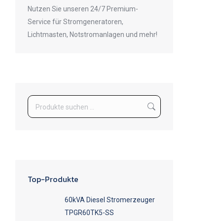
Nutzen Sie unseren 24/7 Premium-
Service für Stromgeneratoren,
Lichtmasten, Notstromanlagen und mehr!
Top-Produkte
60kVA Diesel Stromerzeuger
TPGR60TK5-SS