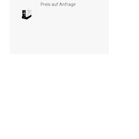
Preis auf Anfrage