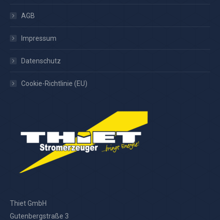
AGB
Impressum
Datenschutz
Cookie-Richtlinie (EU)
Thiet GmbH
Gutenbergstraße 3