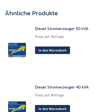
Ähnliche Produkte
Diesel Stromerzeuger 50 kVA
Preis auf Anfrage
In den Warenkorb
Diesel Stromerzeuger 40 kVA
Preis auf Anfrage
In den Warenkorb