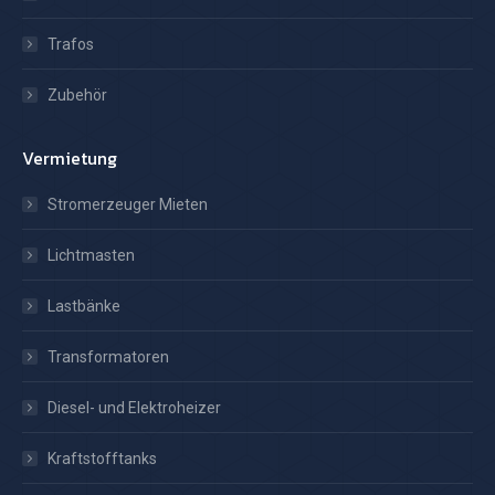
Trafos
Zubehör
Vermietung
Stromerzeuger Mieten
Lichtmasten
Lastbänke
Transformatoren
Diesel- und Elektroheizer
Kraftstofftanks