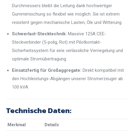
Durchmessers bleibt die Leitung dank hochwertiger
Gummimischung so flexibel wie möglich. Sie ist extrem
resistent gegen mechanische Lasten, Öle und Witterung.
Schwerlast-Stecktechnik:
Massive 125A CEE-
Steckverbinder (5-polig, Rot) mit Pilotkontakt-
Sicherheitssystem für eine verlässliche Verriegelung und
optimale Stromübertragung.
Einsatzfertig für Großaggregate:
Direkt kompatibel mit
den Hochleistungs-Abgängen unserer Stromerzeuger ab
100 kVA.
Technische Daten:
Merkmal
Details