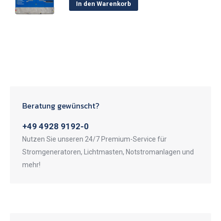
In den Warenkorb
Beratung gewünscht?
+49 4928 9192-0
Nutzen Sie unseren 24/7 Premium-Service für
Stromgeneratoren, Lichtmasten, Notstromanlagen und
mehr!