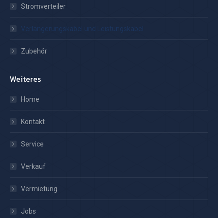
Stromverteiler
Verlängerungskabel und Leistungskabel
Zubehör
Weiteres
Home
Kontakt
Service
Verkauf
Vermietung
Jobs