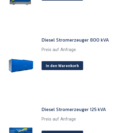
Diesel Stromerzeuger 800 kVA
Preis auf Anfrage
In den Warenkorb
Diesel Stromerzeuger 125 kVA
Preis auf Anfrage