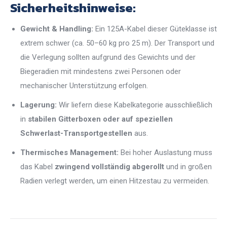
Sicherheitshinweise:
Gewicht & Handling:
Ein 125A-Kabel dieser Güteklasse ist
extrem schwer (ca. 50–60 kg pro 25 m). Der Transport und
die Verlegung sollten aufgrund des Gewichts und der
Biegeradien mit mindestens zwei Personen oder
mechanischer Unterstützung erfolgen.
Lagerung:
Wir liefern diese Kabelkategorie ausschließlich
in
stabilen Gitterboxen oder auf speziellen
Schwerlast-Transportgestellen
aus.
Thermisches Management:
Bei hoher Auslastung muss
das Kabel
zwingend vollständig abgerollt
und in großen
Radien verlegt werden, um einen Hitzestau zu vermeiden.