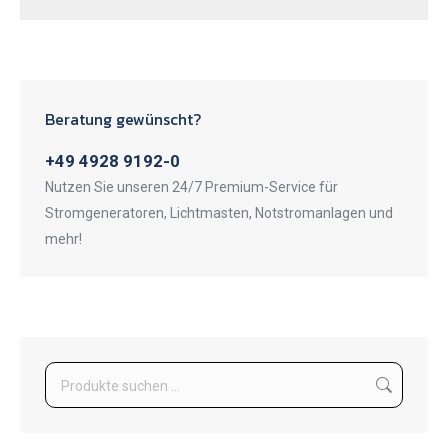
Beratung gewünscht?
+49 4928 9192-0
Nutzen Sie unseren 24/7 Premium-Service für
Stromgeneratoren, Lichtmasten, Notstromanlagen und
mehr!