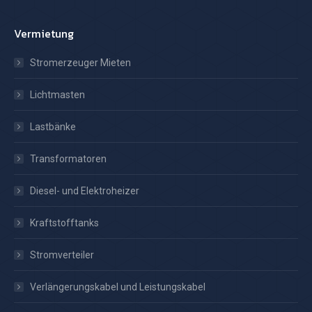
Vermietung
Stromerzeuger Mieten
Lichtmasten
Lastbänke
Transformatoren
Diesel- und Elektroheizer
Kraftstofftanks
Stromverteiler
Verlängerungskabel und Leistungskabel