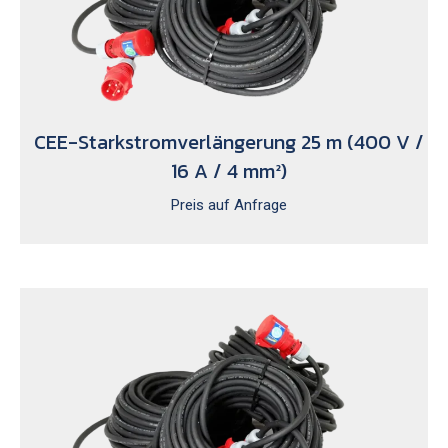
CEE-Starkstromverlängerung 25 m (400 V /
16 A / 4 mm²)
Preis auf Anfrage