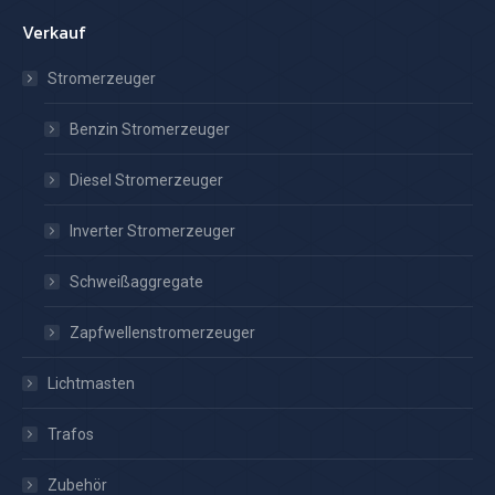
Verkauf
Stromerzeuger
Benzin Stromerzeuger
Diesel Stromerzeuger
Inverter Stromerzeuger
Schweißaggregate
Zapfwellenstromerzeuger
Lichtmasten
Trafos
Zubehör