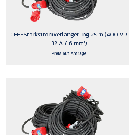
CEE-Starkstromverlängerung 25 m (400 V /
32 A / 6 mm²)
Preis auf Anfrage