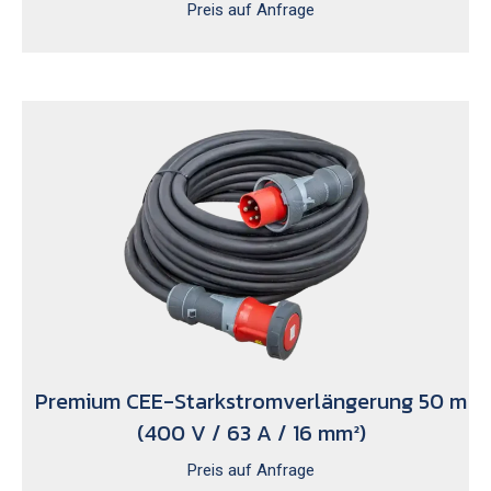
Preis auf Anfrage
Premium CEE-Starkstromverlängerung 50 m
(400 V / 63 A / 16 mm²)
Preis auf Anfrage