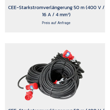
CEE-Starkstromverlängerung 50 m (400 V /
16 A / 4 mm²)
Preis auf Anfrage