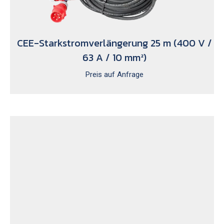
CEE-Starkstromverlängerung 25 m (400 V /
63 A / 10 mm²)
Preis auf Anfrage