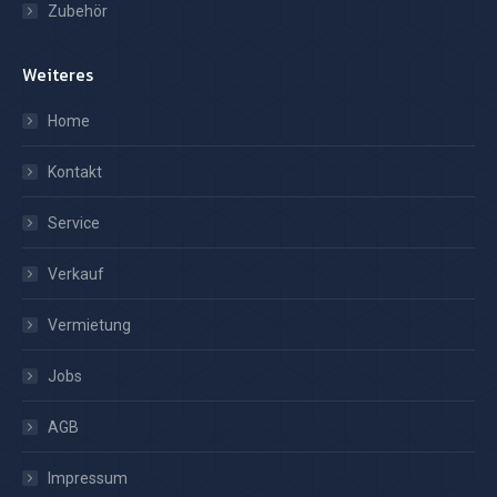
Zubehör
Weiteres
Home
Kontakt
Service
Verkauf
Vermietung
Jobs
AGB
Impressum