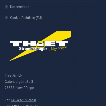
Datenschutz
Cookie-Richtlinie (EU)
Thiet GmbH
Gutenbergstraße 3
26632 Ihlow / Riepe
Tel:
+49 4928 9192-0