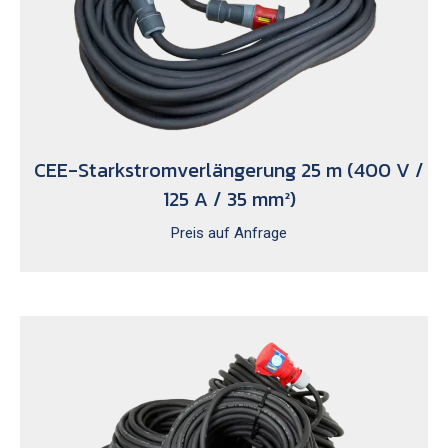
CEE-Starkstromverlängerung 25 m (400 V /
125 A / 35 mm²)
Preis auf Anfrage