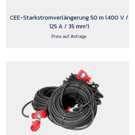
CEE-Starkstromverlängerung 50 m (400 V /
125 A / 35 mm²)
Preis auf Anfrage