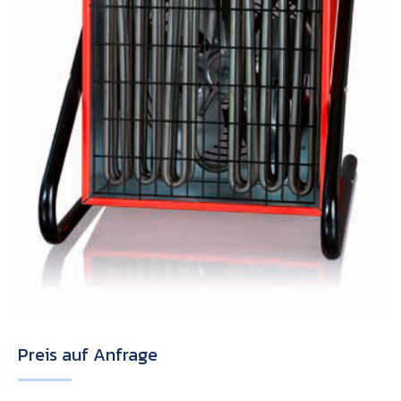
Preis auf Anfrage