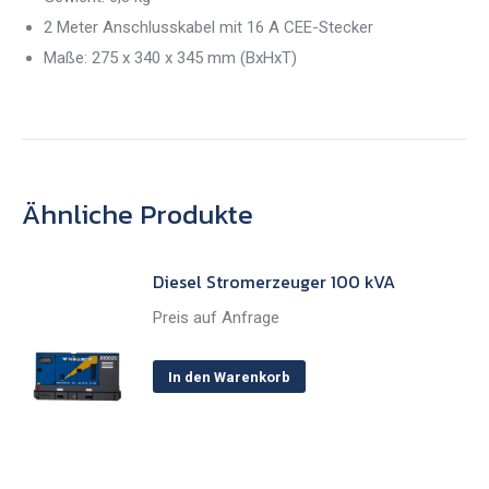
2 Meter Anschlusskabel mit 16 A CEE-Stecker
Maße: 275 x 340 x 345 mm (BxHxT)
Ähnliche Produkte
Diesel Stromerzeuger 100 kVA
Preis auf Anfrage
In den Warenkorb