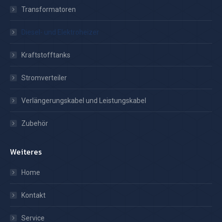
Transformatoren
Diesel- und Elektroheizer
Kraftstofftanks
Stromverteiler
Verlängerungskabel und Leistungskabel
Zubehör
Weiteres
Home
Kontakt
Service