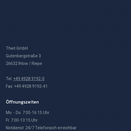
Thiet GmbH
Gutenbergstraße 3
26632 Ihlow / Riepe
Tel:
+49 4928 9192-0
Fax: +49 4928 9192-41
Öffnungszeiten
Mo. - Do. 7:00-16:15 Uhr
Fr. 7:00-13:15 Uhr
Notdienst: 24/7 Telefonisch erreichbar
Mobile Stromgeneratoren, Lichtmasten, Stromverteilungen