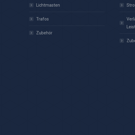
Lichtmasten
Stro
Trafos
Verl
Leis
Zubehör
Zub