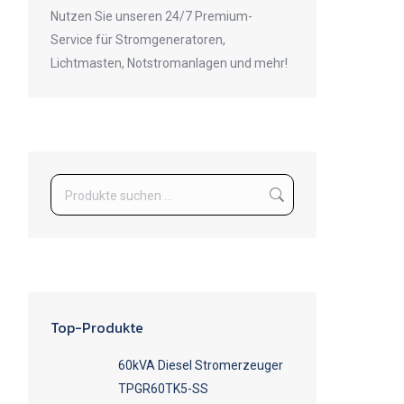
Nutzen Sie unseren 24/7 Premium-
Service für Stromgeneratoren,
Lichtmasten, Notstromanlagen und mehr!
Top-Produkte
60kVA Diesel Stromerzeuger
TPGR60TK5-SS