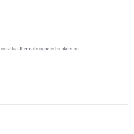
h individual thermal magnetic breakers on