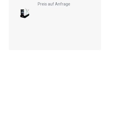
Preis auf Anfrage