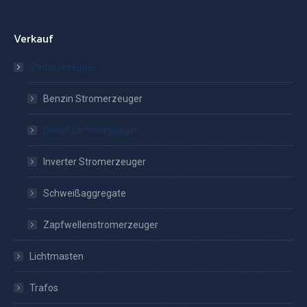
Verkauf
Stromerzeuger
Benzin Stromerzeuger
Diesel Stromerzeuger
Inverter Stromerzeuger
Schweißaggregate
Zapfwellenstromerzeuger
Lichtmasten
Trafos