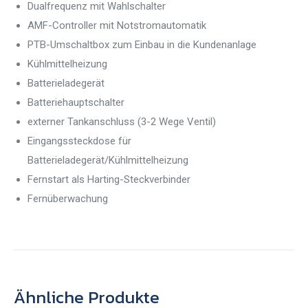
Dualfrequenz mit Wahlschalter
AMF-Controller mit Notstromautomatik
PTB-Umschaltbox zum Einbau in die Kundenanlage
Kühlmittelheizung
Batterieladegerät
Batteriehauptschalter
externer Tankanschluss (3-2 Wege Ventil)
Eingangssteckdose für
Batterieladegerät/Kühlmittelheizung
Fernstart als Harting-Steckverbinder
Fernüberwachung
Ähnliche Produkte