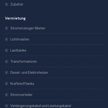
Zubehör
Vermietung
Stromerzeuger Mieten
Lichtmasten
Lastbänke
Transformatoren
Diesel- und Elektroheizer
Kraftstofftanks
Stromverteiler
Verlängerungskabel und Leistungskabel