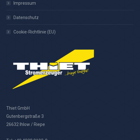
Impressum
Datenschutz
Cookie-Richtlinie (EU)
Thiet GmbH
Gutenbergstraße 3
26632 Ihlow / Riepe