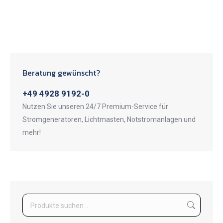
Beratung gewünscht?
+49 4928 9192-0
Nutzen Sie unseren 24/7 Premium-Service für
Stromgeneratoren, Lichtmasten, Notstromanlagen und
mehr!