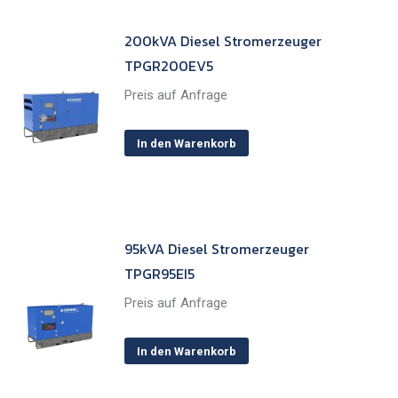
200kVA Diesel Stromerzeuger
TPGR200EV5
Preis auf Anfrage
In den Warenkorb
95kVA Diesel Stromerzeuger
TPGR95EI5
Preis auf Anfrage
In den Warenkorb