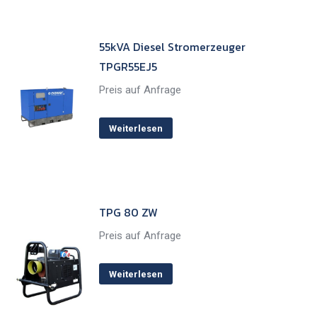
55kVA Diesel Stromerzeuger
TPGR55EJ5
Preis auf Anfrage
Weiterlesen
TPG 80 ZW
Preis auf Anfrage
Weiterlesen