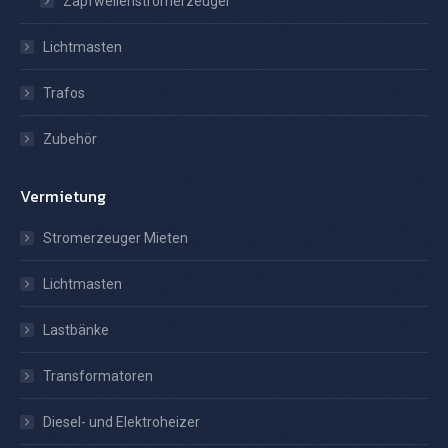
Zapfwellenstromerzeuger
Lichtmasten
Trafos
Zubehör
Vermietung
Stromerzeuger Mieten
Lichtmasten
Lastbänke
Transformatoren
Diesel- und Elektroheizer