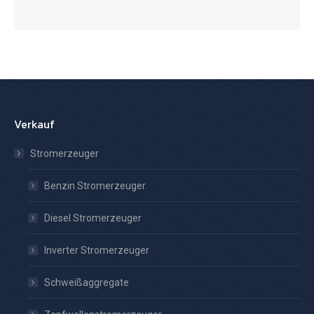
Verkauf
Stromerzeuger
Benzin Stromerzeuger
Diesel Stromerzeuger
Inverter Stromerzeuger
Schweißaggregate