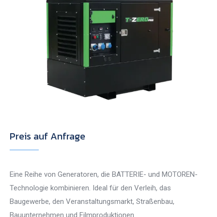
Preis auf Anfrage
Eine Reihe von Generatoren, die BATTERIE- und MOTOREN-
Technologie kombinieren. Ideal für den Verleih, das
Baugewerbe, den Veranstaltungsmarkt, Straßenbau,
Bauunternehmen und Filmproduktionen.