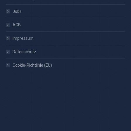
Jobs
AGB
Impressum
Datenschutz
Cookie-Richtlinie (EU)