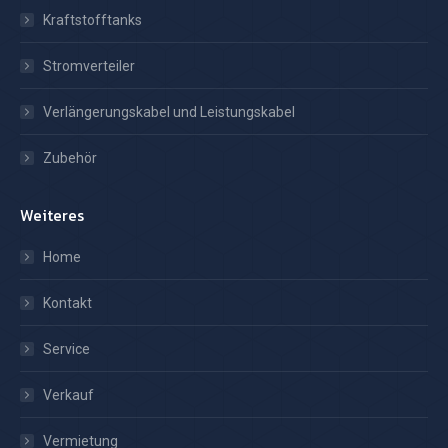
Kraftstofftanks
Stromverteiler
Verlängerungskabel und Leistungskabel
Zubehör
Weiteres
Home
Kontakt
Service
Verkauf
Vermietung