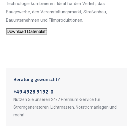
Technologie kombinieren. Ideal für den Verleih, das
Baugewerbe, den Veranstaltungsmarkt, Straßenbau,
Bauunternehmen und Filmproduktionen.
Download Datenblatt
Beratung gewünscht?
+49 4928 9192-0
Nutzen Sie unseren 24/7 Premium-Service für
Stromgeneratoren, Lichtmasten, Notstromanlagen und
mehr!