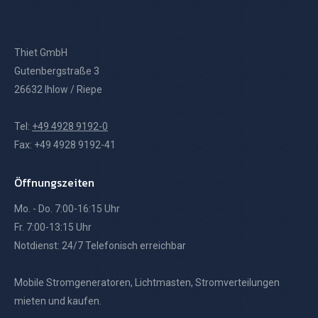
Thiet GmbH
Gutenbergstraße 3
26632 Ihlow / Riepe
Tel:
+49 4928 9192-0
Fax: +49 4928 9192-41
Öffnungszeiten
Mo. - Do. 7:00-16:15 Uhr
Fr. 7:00-13:15 Uhr
Notdienst: 24/7 Telefonisch erreichbar
Mobile Stromgeneratoren, Lichtmasten, Stromverteilungen
mieten und kaufen.