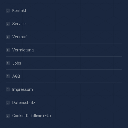
Kontakt
Service
Verkauf
Vermietung
Jobs
AGB
Impressum
Datenschutz
Cookie-Richtlinie (EU)