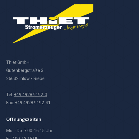
Thiet GmbH
Gutenbergstraße 3
26632 Ihlow / Riepe
Tel:
+49 4928 9192-0
Fax: +49 4928 9192-41
Öffnungszeiten
Mo. - Do. 7:00-16:15 Uhr
Fr. 7:00-13:15 Uhr