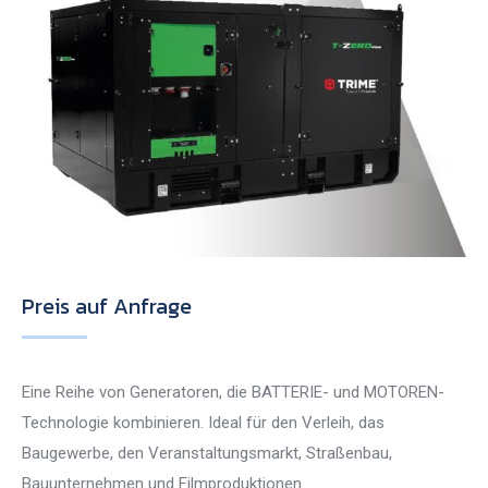
Preis auf Anfrage
Eine Reihe von Generatoren, die BATTERIE- und MOTOREN-
Technologie kombinieren. Ideal für den Verleih, das
Baugewerbe, den Veranstaltungsmarkt, Straßenbau,
Bauunternehmen und Filmproduktionen.