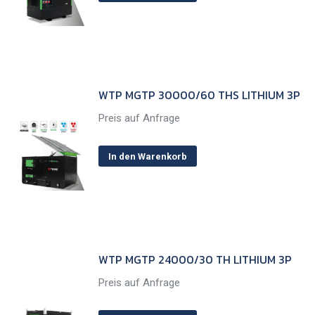
WTP MGTP 30000/60 THS LITHIUM 3P
Preis auf Anfrage
In den Warenkorb
WTP MGTP 24000/30 TH LITHIUM 3P
Preis auf Anfrage