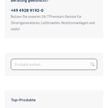
Beratung gewünscht?
+49 4928 9192-0
Nutzen Sie unseren 24/7 Premium-Service für
Stromgeneratoren, Lichtmasten, Notstromanlagen und
mehr!
Top-Produkte