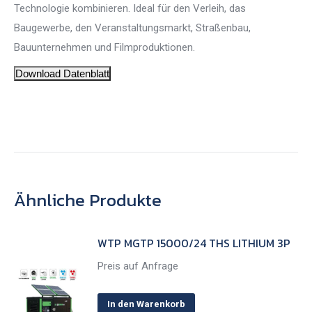
Technologie kombinieren. Ideal für den Verleih, das
Baugewerbe, den Veranstaltungsmarkt, Straßenbau,
Bauunternehmen und Filmproduktionen.
Download Datenblatt
Ähnliche Produkte
WTP MGTP 15000/24 THS LITHIUM 3P
Preis auf Anfrage
In den Warenkorb