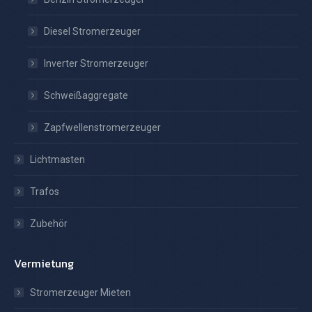
Diesel Stromerzeuger
Inverter Stromerzeuger
Schweißaggregate
Zapfwellenstromerzeuger
Lichtmasten
Trafos
Zubehör
Vermietung
Stromerzeuger Mieten