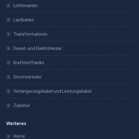
Lichtmasten
Lastbänke
Transformatoren
Diesel- und Elektroheizer
Kraftstofftanks
Stromverteiler
Verlängerungskabel und Leistungskabel
Zubehör
Weiteres
Home