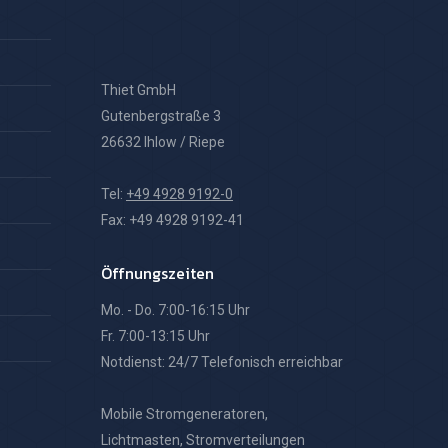
Thiet GmbH
Gutenbergstraße 3
26632 Ihlow / Riepe
Tel:
+49 4928 9192-0
Fax: +49 4928 9192-41
Öffnungszeiten
Mo. - Do. 7:00-16:15 Uhr
Fr. 7:00-13:15 Uhr
Notdienst: 24/7 Telefonisch erreichbar
Mobile Stromgeneratoren,