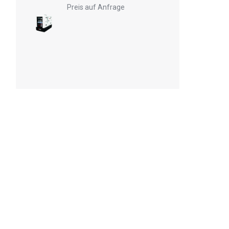
Preis auf Anfrage