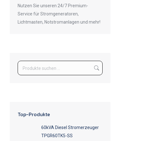
Nutzen Sie unseren 24/7 Premium-
Service für Stromgeneratoren,
Lichtmasten, Notstromanlagen und mehr!
Top-Produkte
60kVA Diesel Stromerzeuger
TPGR60TK5-SS