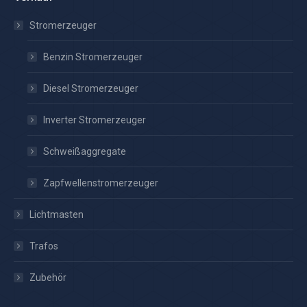
Stromerzeuger
Benzin Stromerzeuger
Diesel Stromerzeuger
Inverter Stromerzeuger
Schweißaggregate
Zapfwellenstromerzeuger
Lichtmasten
Trafos
Zubehör