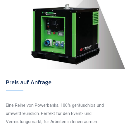
Preis auf Anfrage
Eine Reihe von Powerbanks, 100% geräuschlos und
umweltfreundlich. Perfekt für den Event- und
Vermietungsmarkt, für Arbeiten in Innenräumen…