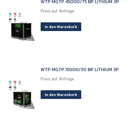
WTP MGTP 45000/75 BP LITHIUM 3P
Preis auf Anfrage
In den Warenkorb
WTP MGTP 15000/30 BP LITHIUM 3P
Preis auf Anfrage
In den Warenkorb