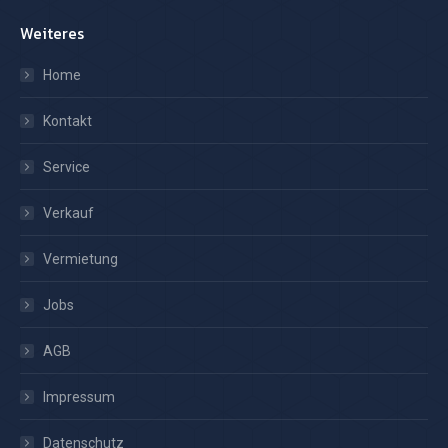
Weiteres
Home
Kontakt
Service
Verkauf
Vermietung
Jobs
AGB
Impressum
Datenschutz