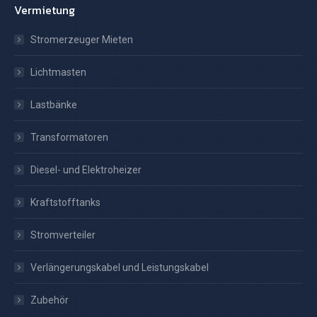
Vermietung
Stromerzeuger Mieten
Lichtmasten
Lastbänke
Transformatoren
Diesel- und Elektroheizer
Kraftstofftanks
Stromverteiler
Verlängerungskabel und Leistungskabel
Zubehör