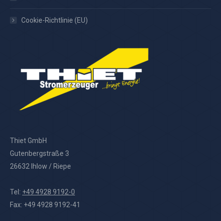
Cookie-Richtlinie (EU)
Thiet GmbH
Gutenbergstraße 3
26632 Ihlow / Riepe
Tel:
+49 4928 9192-0
Fax: +49 4928 9192-41