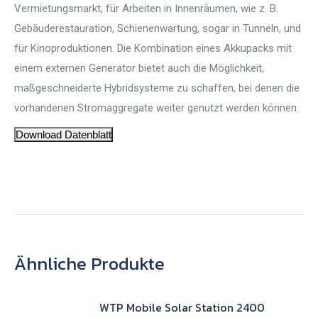
Vermietungsmarkt, für Arbeiten in Innenräumen, wie z. B.
Gebäuderestauration, Schienenwartung, sogar in Tunneln, und
für Kinoproduktionen. Die Kombination eines Akkupacks mit
einem externen Generator bietet auch die Möglichkeit,
maßgeschneiderte Hybridsysteme zu schaffen, bei denen die
vorhandenen Stromaggregate weiter genutzt werden können.
Download Datenblatt
Ähnliche Produkte
WTP Mobile Solar Station 2400