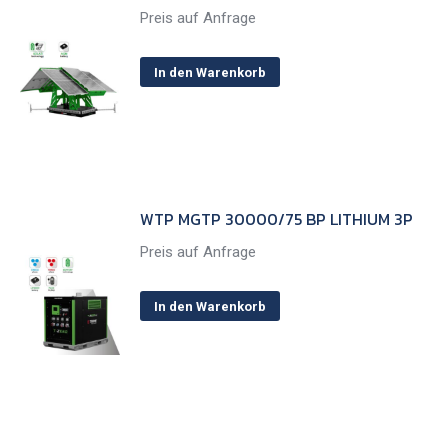
Preis auf Anfrage
In den Warenkorb
WTP MGTP 30000/75 BP LITHIUM 3P
Preis auf Anfrage
In den Warenkorb