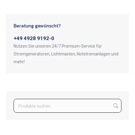
Beratung gewünscht?
+49 4928 9192-0
Nutzen Sie unseren 24/7 Premium-Service für
Stromgeneratoren, Lichtmasten, Notstromanlagen und
mehr!