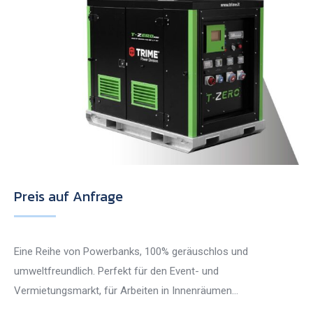
Preis auf Anfrage
Eine Reihe von Powerbanks, 100% geräuschlos und
umweltfreundlich. Perfekt für den Event- und
Vermietungsmarkt, für Arbeiten in Innenräumen…