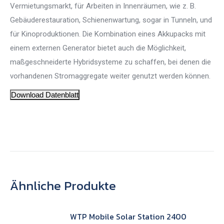
Vermietungsmarkt, für Arbeiten in Innenräumen, wie z. B.
Gebäuderestauration, Schienenwartung, sogar in Tunneln, und
für Kinoproduktionen. Die Kombination eines Akkupacks mit
einem externen Generator bietet auch die Möglichkeit,
maßgeschneiderte Hybridsysteme zu schaffen, bei denen die
vorhandenen Stromaggregate weiter genutzt werden können.
Download Datenblatt
Ähnliche Produkte
WTP Mobile Solar Station 2400