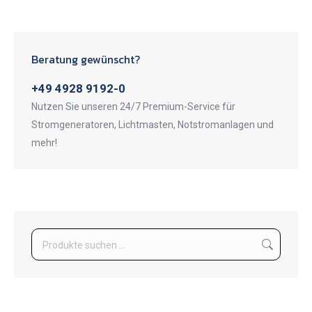
Beratung gewünscht?
+49 4928 9192-0
Nutzen Sie unseren 24/7 Premium-Service für
Stromgeneratoren, Lichtmasten, Notstromanlagen und
mehr!