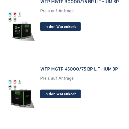
WTP MGTP 30000/75 BP LITHIUM 3P
Preis auf Anfrage
In den Warenkorb
WTP MGTP 45000/75 BP LITHIUM 3P
Preis auf Anfrage
In den Warenkorb