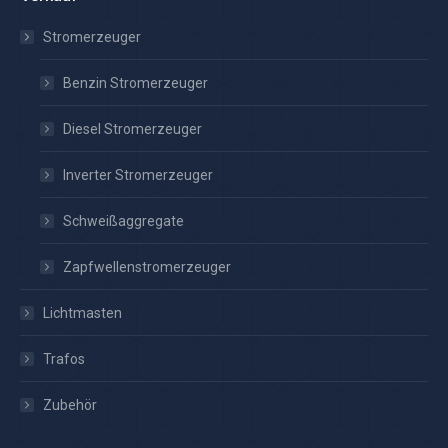
Stromerzeuger
Benzin Stromerzeuger
Diesel Stromerzeuger
Inverter Stromerzeuger
Schweißaggregate
Zapfwellenstromerzeuger
Lichtmasten
Trafos
Zubehör