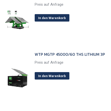
Preis auf Anfrage
In den Warenkorb
WTP MGTP 45000/60 THS LITHIUM 3P
Preis auf Anfrage
In den Warenkorb