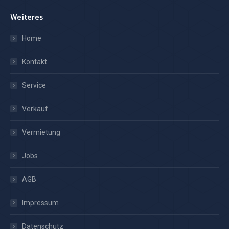
Weiteres
Home
Kontakt
Service
Verkauf
Vermietung
Jobs
AGB
Impressum
Datenschutz