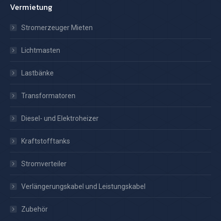
Vermietung
Stromerzeuger Mieten
Lichtmasten
Lastbänke
Transformatoren
Diesel- und Elektroheizer
Kraftstofftanks
Stromverteiler
Verlängerungskabel und Leistungskabel
Zubehör