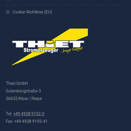
Cookie-Richtlinie (EU)
Thiet GmbH
Gutenbergstraße 3
26632 Ihlow / Riepe
Tel:
+49 4928 9192-0
Fax: +49 4928 9192-41