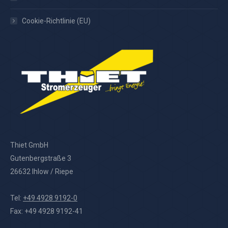
Cookie-Richtlinie (EU)
Thiet GmbH
Gutenbergstraße 3
26632 Ihlow / Riepe
Tel:
+49 4928 9192-0
Fax: +49 4928 9192-41