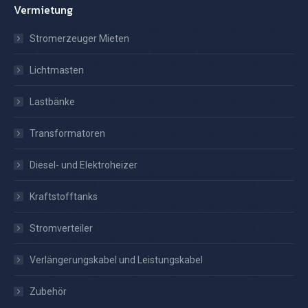
Vermietung
Stromerzeuger Mieten
Lichtmasten
Lastbänke
Transformatoren
Diesel- und Elektroheizer
Kraftstofftanks
Stromverteiler
Verlängerungskabel und Leistungskabel
Zubehör