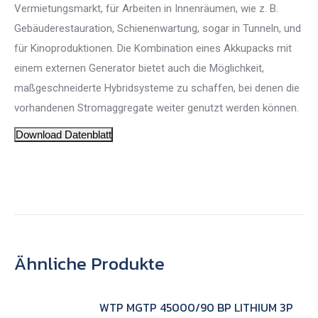
Vermietungsmarkt, für Arbeiten in Innenräumen, wie z. B.
Gebäuderestauration, Schienenwartung, sogar in Tunneln, und
für Kinoproduktionen. Die Kombination eines Akkupacks mit
einem externen Generator bietet auch die Möglichkeit,
maßgeschneiderte Hybridsysteme zu schaffen, bei denen die
vorhandenen Stromaggregate weiter genutzt werden können.
Download Datenblatt
Ähnliche Produkte
WTP MGTP 45000/90 BP LITHIUM 3P