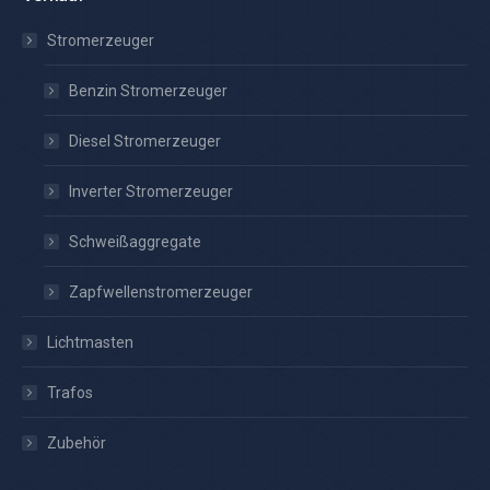
Stromerzeuger
Benzin Stromerzeuger
Diesel Stromerzeuger
Inverter Stromerzeuger
Schweißaggregate
Zapfwellenstromerzeuger
Lichtmasten
Trafos
Zubehör