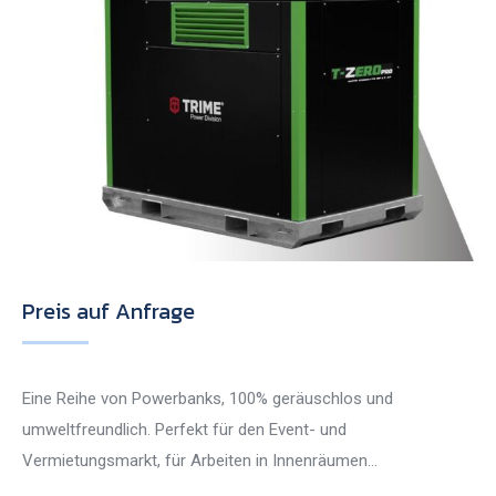
Preis auf Anfrage
Eine Reihe von Powerbanks, 100% geräuschlos und
umweltfreundlich. Perfekt für den Event- und
Vermietungsmarkt, für Arbeiten in Innenräumen…