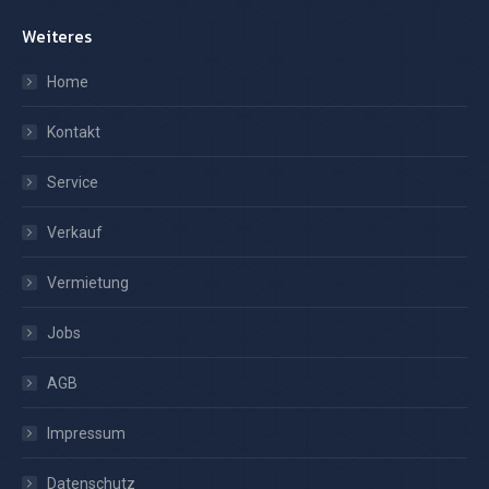
Weiteres
Home
Kontakt
Service
Verkauf
Vermietung
Jobs
AGB
Impressum
Datenschutz