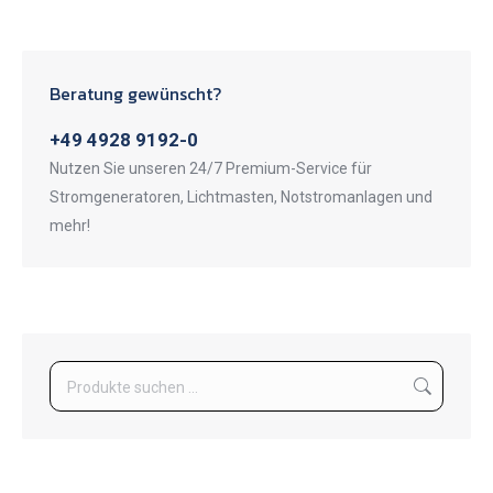
Beratung gewünscht?
+49 4928 9192-0
Nutzen Sie unseren 24/7 Premium-Service für
Stromgeneratoren, Lichtmasten, Notstromanlagen und
mehr!