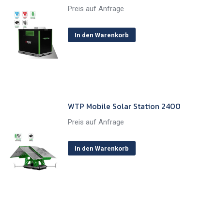
Preis auf Anfrage
In den Warenkorb
WTP Mobile Solar Station 2400
Preis auf Anfrage
In den Warenkorb