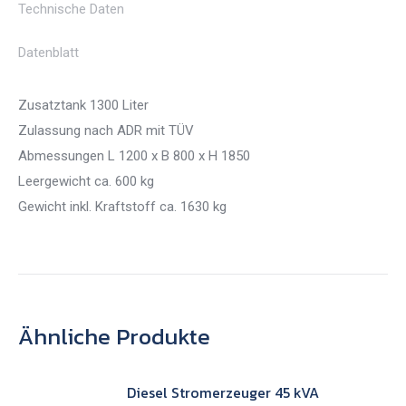
Technische Daten
Datenblatt
Zusatztank 1300 Liter
Zulassung nach ADR mit TÜV
Abmessungen L 1200 x B 800 x H 1850
Leergewicht ca. 600 kg
Gewicht inkl. Kraftstoff ca. 1630 kg
Ähnliche Produkte
Diesel Stromerzeuger 45 kVA