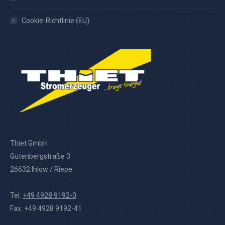
Cookie-Richtlinie (EU)
Thiet GmbH
Gutenbergstraße 3
26632 Ihlow / Riepe
Tel:
+49 4928 9192-0
Fax: +49 4928 9192-41