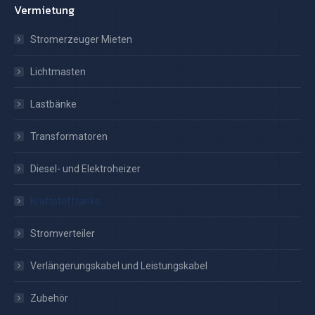
Vermietung
Stromerzeuger Mieten
Lichtmasten
Lastbänke
Transformatoren
Diesel- und Elektroheizer
Kraftstofftanks
Stromverteiler
Verlängerungskabel und Leistungskabel
Zubehör