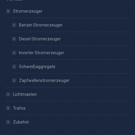
Stromerzeuger
Benzin Stromerzeuger
Diesel Stromerzeuger
Inverter Stromerzeuger
Schweißaggregate
Zapfwellenstromerzeuger
Lichtmasten
Trafos
Zubehör