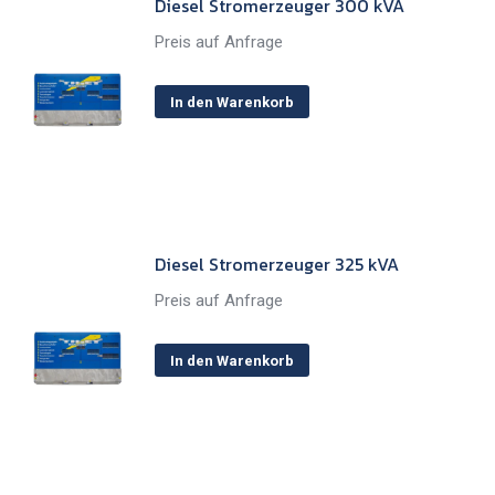
Diesel Stromerzeuger 300 kVA
Preis auf Anfrage
In den Warenkorb
Diesel Stromerzeuger 325 kVA
Preis auf Anfrage
In den Warenkorb