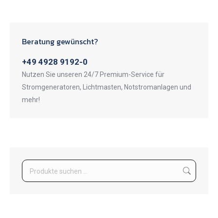
Beratung gewünscht?
+49 4928 9192-0
Nutzen Sie unseren 24/7 Premium-Service für
Stromgeneratoren, Lichtmasten, Notstromanlagen und
mehr!