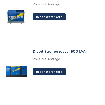
Preis auf Anfrage
In den Warenkorb
Diesel Stromerzeuger 500 kVA
Preis auf Anfrage
In den Warenkorb