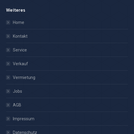
Weiteres
Home
Kontakt
Service
Verkauf
Vermietung
Jobs
AGB
Impressum
Datenschutz