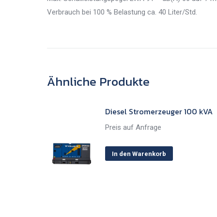
Verbrauch bei 100 % Belastung ca. 40 Liter/Std.
Ähnliche Produkte
Diesel Stromerzeuger 100 kVA
Preis auf Anfrage
In den Warenkorb