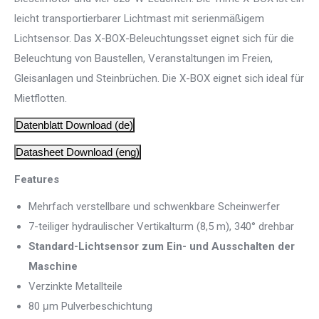
leicht transportierbarer Lichtmast mit serienmäßigem
Lichtsensor. Das X-BOX-Beleuchtungsset eignet sich für die
Beleuchtung von Baustellen, Veranstaltungen im Freien,
Gleisanlagen und Steinbrüchen. Die X-BOX eignet sich ideal für
Mietflotten.
Datenblatt Download (de)
Datasheet Download (eng)
Features
Mehrfach verstellbare und schwenkbare Scheinwerfer
7-teiliger hydraulischer Vertikalturm (8,5 m), 340° drehbar
Standard-Lichtsensor zum Ein- und Ausschalten der
Maschine
Verzinkte Metallteile
80 μm Pulverbeschichtung