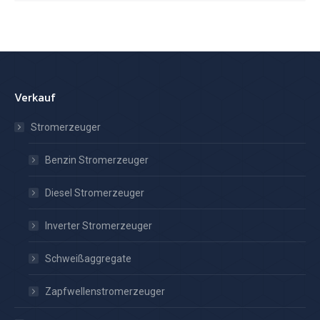
Verkauf
Stromerzeuger
Benzin Stromerzeuger
Diesel Stromerzeuger
Inverter Stromerzeuger
Schweißaggregate
Zapfwellenstromerzeuger