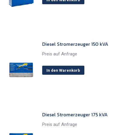
Diesel Stromerzeuger 150 kVA
Preis auf Anfrage
In den Warenkorb
Diesel Stromerzeuger 175 kVA
Preis auf Anfrage