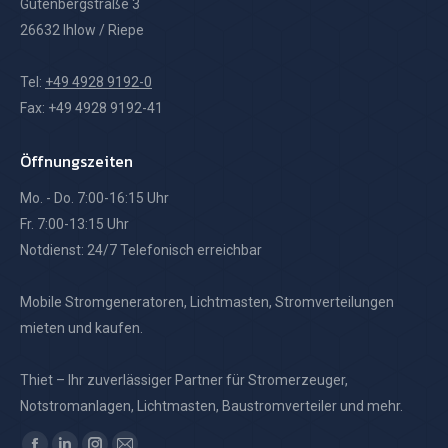
Gutenbergstraße 3
26632 Ihlow / Riepe
Tel:
+49 4928 9192-0
Fax: +49 4928 9192-41
Öffnungszeiten
Mo. - Do. 7:00-16:15 Uhr
Fr. 7:00-13:15 Uhr
Notdienst: 24/7 Telefonisch erreichbar
Mobile Stromgeneratoren, Lichtmasten, Stromverteilungen
mieten und kaufen.
Thiet – Ihr zuverlässiger Partner für Stromerzeuger,
Notstromanlagen, Lichtmasten, Baustromverteiler und mehr.
Finden Sie uns auf: