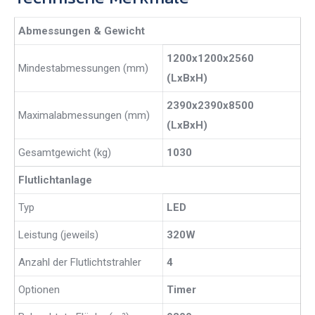
Abmessungen & Gewicht
1200x1200x2560
Mindestabmessungen (mm)
(LxBxH)
2390x2390x8500
Maximalabmessungen (mm)
(LxBxH)
Gesamtgewicht (kg)
1030
Flutlichtanlage
Typ
LED
Leistung (jeweils)
320W
Anzahl der Flutlichtstrahler
4
Optionen
Timer