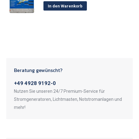
In den Warenkorb
Beratung gewünscht?
+49 4928 9192-0
Nutzen Sie unseren 24/7 Premium-Service für
Stromgeneratoren, Lichtmasten, Notstromanlagen und
mehr!