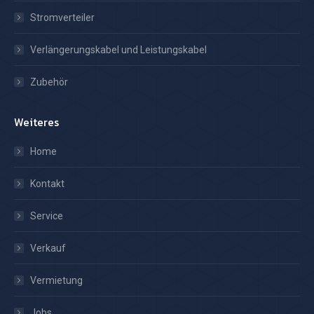
Stromverteiler
Verlängerungskabel und Leistungskabel
Zubehör
Weiteres
Home
Kontakt
Service
Verkauf
Vermietung
Jobs