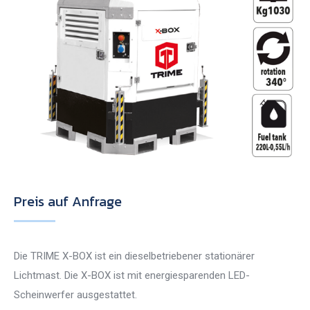
Preis auf Anfrage
Die TRIME X-BOX ist ein dieselbetriebener stationärer
Lichtmast. Die X-BOX ist mit energiesparenden LED-
Scheinwerfer ausgestattet.