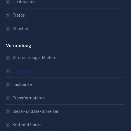
Lichtmasten
Trafos
Zubehör
Vermietung
Stromerzeuger Mieten
Lichtmasten
Lastbänke
Transformatoren
Diesel- und Elektroheizer
Kraftstofftanks