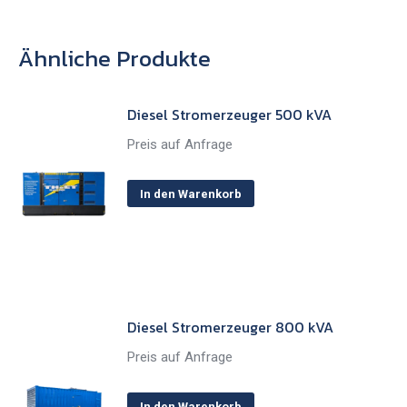
Ähnliche Produkte
Diesel Stromerzeuger 500 kVA
Preis auf Anfrage
In den Warenkorb
Diesel Stromerzeuger 800 kVA
Preis auf Anfrage
In den Warenkorb