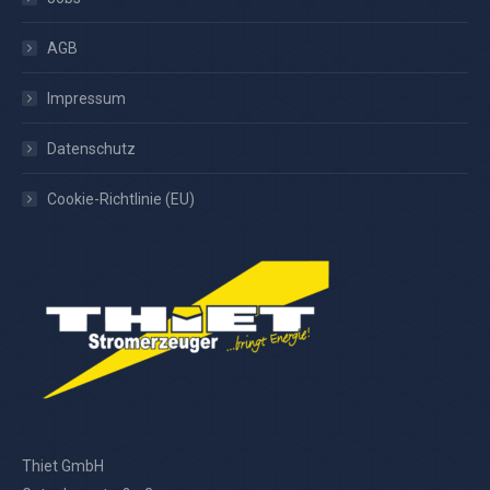
AGB
Impressum
Datenschutz
Cookie-Richtlinie (EU)
Thiet GmbH