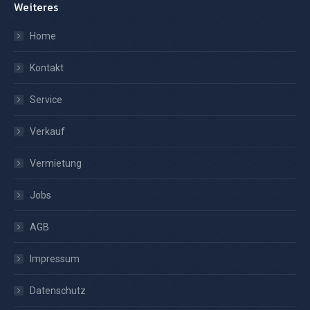
Weiteres
Home
Kontakt
Service
Verkauf
Vermietung
Jobs
AGB
Impressum
Datenschutz