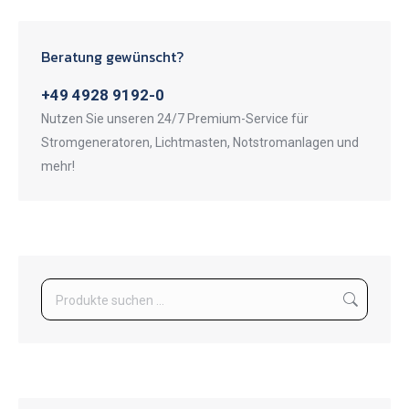
Beratung gewünscht?
+49 4928 9192-0
Nutzen Sie unseren 24/7 Premium-Service für
Stromgeneratoren, Lichtmasten, Notstromanlagen und
mehr!