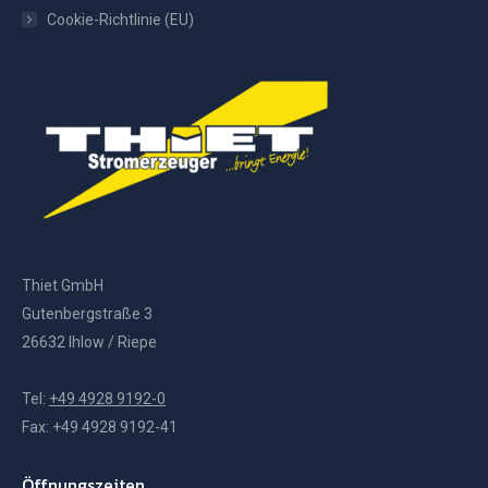
Cookie-Richtlinie (EU)
Thiet GmbH
Gutenbergstraße 3
26632 Ihlow / Riepe
Tel:
+49 4928 9192-0
Fax: +49 4928 9192-41
Öffnungszeiten