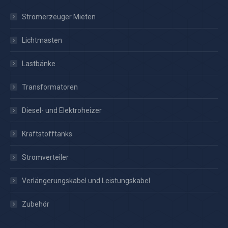
Stromerzeuger Mieten
Lichtmasten
Lastbänke
Transformatoren
Diesel- und Elektroheizer
Kraftstofftanks
Stromverteiler
Verlängerungskabel und Leistungskabel
Zubehör