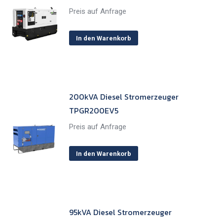
Preis auf Anfrage
In den Warenkorb
200kVA Diesel Stromerzeuger
TPGR200EV5
Preis auf Anfrage
In den Warenkorb
95kVA Diesel Stromerzeuger