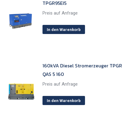
TPGR95EI5
Preis auf Anfrage
In den Warenkorb
160kVA Diesel Stromerzeuger TPGR
QAS 5 160
Preis auf Anfrage
In den Warenkorb