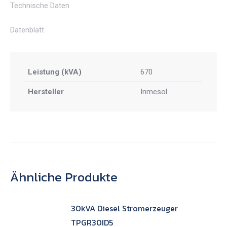
Technische Daten
Datenblatt
Leistung (kVA)
670
Hersteller
Inmesol
Ähnliche Produkte
30kVA Diesel Stromerzeuger
TPGR30ID5