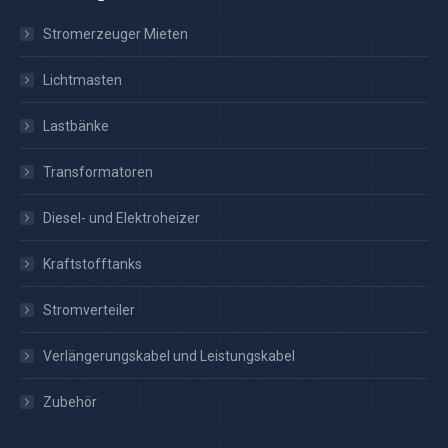
Stromerzeuger Mieten
Lichtmasten
Lastbänke
Transformatoren
Diesel- und Elektroheizer
Kraftstofftanks
Stromverteiler
Verlängerungskabel und Leistungskabel
Zubehör