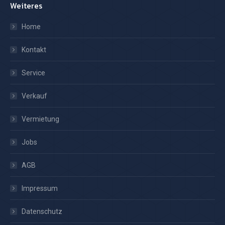
Weiteres
Home
Kontakt
Service
Verkauf
Vermietung
Jobs
AGB
Impressum
Datenschutz