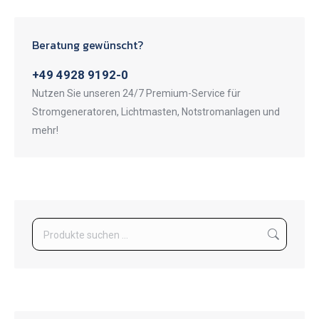
Beratung gewünscht?
+49 4928 9192-0
Nutzen Sie unseren 24/7 Premium-Service für
Stromgeneratoren, Lichtmasten, Notstromanlagen und
mehr!