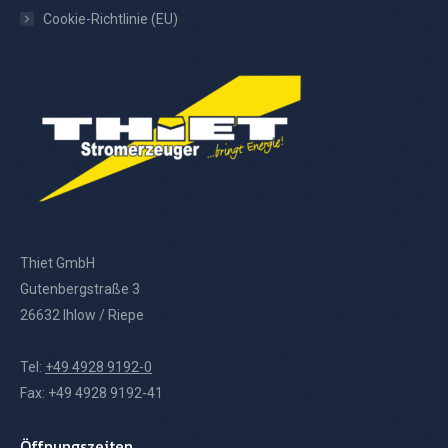
Cookie-Richtlinie (EU)
Thiet GmbH
Gutenbergstraße 3
26632 Ihlow / Riepe
Tel:
+49 4928 9192-0
Fax: +49 4928 9192-41
Öffnungszeiten