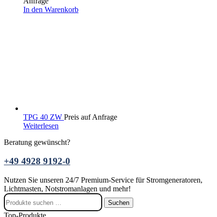
Anfrage
In den Warenkorb
TPG 40 ZW
Preis auf Anfrage
Weiterlesen
Beratung gewünscht?
+49 4928 9192-0
Nutzen Sie unseren 24/7 Premium-Service für Stromgeneratoren,
Lichtmasten, Notstromanlagen und mehr!
Suchen
Suchen
nach:
Top-Produkte