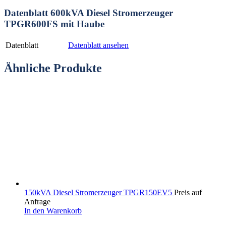
Datenblatt 600kVA Diesel Stromerzeuger
TPGR600FS mit Haube
Datenblatt
Datenblatt ansehen
Ähnliche Produkte
150kVA Diesel Stromerzeuger TPGR150EV5
Preis auf
Anfrage
In den Warenkorb