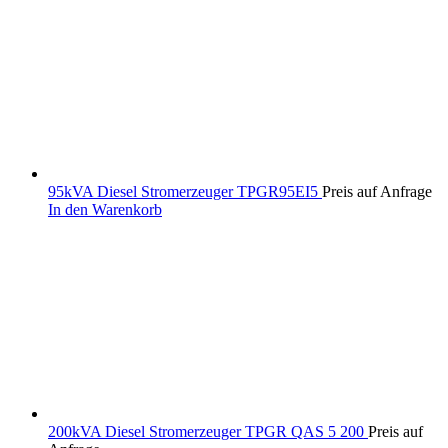
95kVA Diesel Stromerzeuger TPGR95EI5
Preis auf Anfrage
In den Warenkorb
200kVA Diesel Stromerzeuger TPGR QAS 5 200
Preis auf