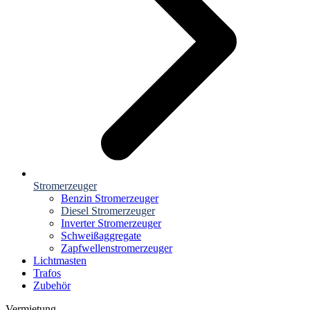
Stromerzeuger
Benzin Stromerzeuger
Diesel Stromerzeuger
Inverter Stromerzeuger
Schweißaggregate
Zapfwellenstromerzeuger
Lichtmasten
Trafos
Zubehör
Vermietung