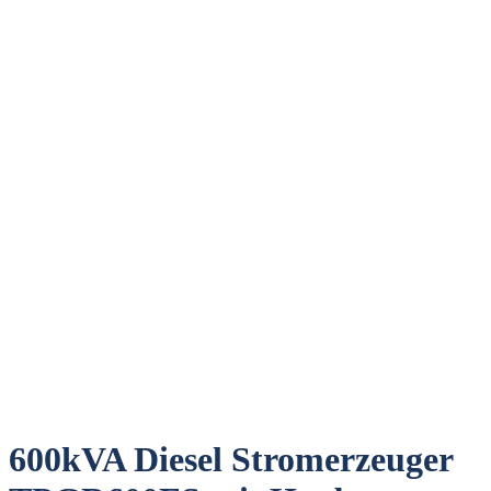
600kVA Diesel Stromerzeuger