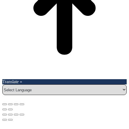
Translate »