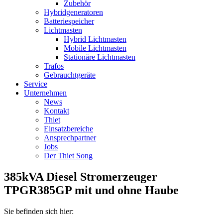
Zubehör
Hybridgeneratoren
Batteriespeicher
Lichtmasten
Hybrid Lichtmasten
Mobile Lichtmasten
Stationäre Lichtmasten
Trafos
Gebrauchtgeräte
Service
Unternehmen
News
Kontakt
Thiet
Einsatzbereiche
Ansprechpartner
Jobs
Der Thiet Song
385kVA Diesel Stromerzeuger
TPGR385GP mit und ohne Haube
Sie befinden sich hier: