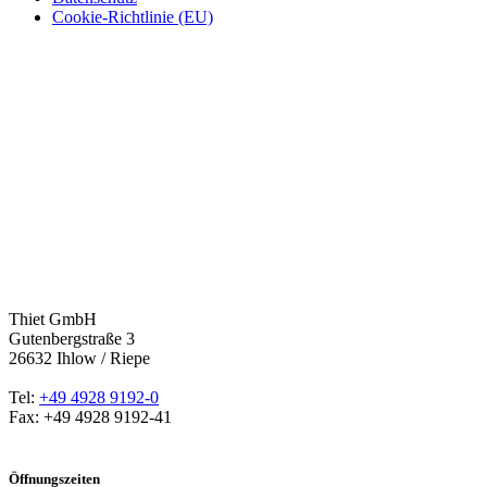
Cookie-Richtlinie (EU)
Thiet GmbH
Gutenbergstraße 3
26632 Ihlow / Riepe
Tel:
+49 4928 9192-0
Fax: +49 4928 9192-41
Öffnungszeiten