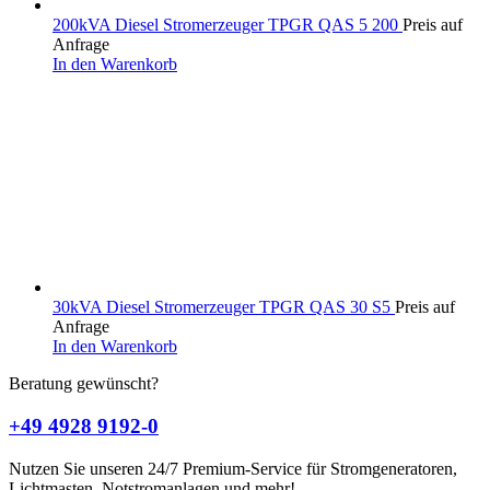
200kVA Diesel Stromerzeuger TPGR QAS 5 200
Preis auf
Anfrage
In den Warenkorb
30kVA Diesel Stromerzeuger TPGR QAS 30 S5
Preis auf
Anfrage
In den Warenkorb
Beratung gewünscht?
+49 4928 9192-0
Nutzen Sie unseren 24/7 Premium-Service für Stromgeneratoren,
Lichtmasten, Notstromanlagen und mehr!