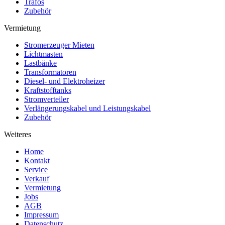
Trafos
Zubehör
Vermietung
Stromerzeuger Mieten
Lichtmasten
Lastbänke
Transformatoren
Diesel- und Elektroheizer
Kraftstofftanks
Stromverteiler
Verlängerungskabel und Leistungskabel
Zubehör
Weiteres
Home
Kontakt
Service
Verkauf
Vermietung
Jobs
AGB
Impressum
Datenschutz