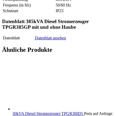
Frequenz (in Hz)
50/60 Hz
Schutzart
IP23
Datenblatt 385kVA Diesel Stromerzeuger
TPGR385GP mit und ohne Haube
Datenblatt
Datenblatt ansehen
Ähnliche Produkte
30kVA Diesel Stromerzeuger TPGR30ID5
Preis auf Anfrage