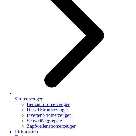
Stromerzeuger
Benzin Stromerzeuger
Diesel Stromerzeuger
Inverter Stromerzeuger
Schweißaggregate
Zapfwellenstromerzeuger
Lichtmasten