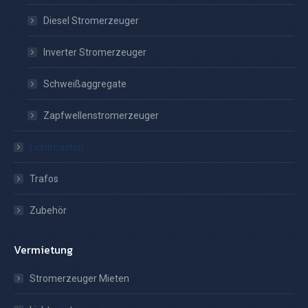
Diesel Stromerzeuger
Inverter Stromerzeuger
Schweißaggregate
Zapfwellenstromerzeuger
Lichtmasten
Trafos
Zubehör
Vermietung
Stromerzeuger Mieten