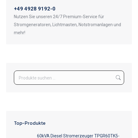
+49 4928 9192-0
Nutzen Sie unseren 24/7 Premium-Service für
Stromgeneratoren, Lichtmasten, Notstromanlagen und
mehr!
Top-Produkte
60kVA Diesel Stromerzeuger TPGR60TK5-