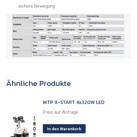
sichere Bewegung
Ähnliche Produkte
WTP X-START 4x320W LED
Preis auf Anfrage
In den Warenkorb