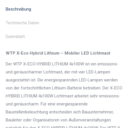
LED
Beschreibung
Menge
Technische Daten
Datenblatt
WTP X
-Eco Hybrid Lithium –
Mobiler LED Lichtmast
Der WTP X-ECO HYBRID LITHIUM 4x100W ist ein emissions-
und geräuscharmer Lichtmast, der mit vier LED-Lampen
ausgestattet ist. Die energiesparenden LED-Lampen werden
von der fortschrittlichen Lithium-Batterie betrieben. Der X-ECO
HYBRID LITHIUM 4x100W Lichtmast arbeitet sehr emissions-
und geräuscharm. Für eine energiesparende
Baustellenbeleuchtung entscheiden sich Bauunternehmer,
Bauleiter oder Organisatoren von Außenveranstaltungen