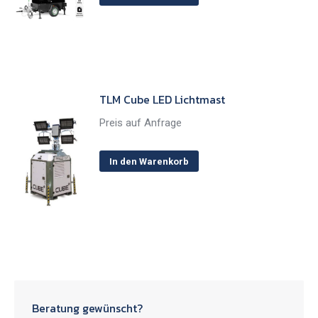
TLM Cube LED Lichtmast
Preis auf Anfrage
In den Warenkorb
Beratung gewünscht?