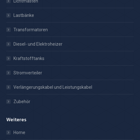
Lichtmasten
Lastbänke
Transformatoren
Diesel- und Elektroheizer
Kraftstofftanks
Stromverteiler
Verlängerungskabel und Leistungskabel
Zubehör
Weiteres
Home