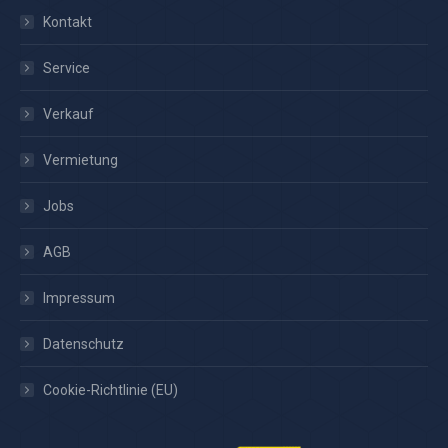
Kontakt
Service
Verkauf
Vermietung
Jobs
AGB
Impressum
Datenschutz
Cookie-Richtlinie (EU)