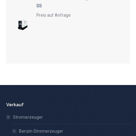
SS
Preis auf Anfrage
Verkauf
Stromerzeuger
Benzin Stromerzeuger