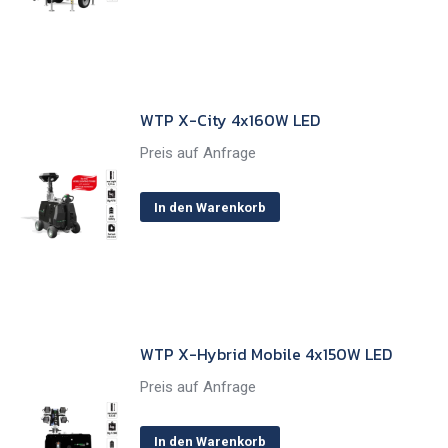
WTP X-City 4x160W LED
Preis auf Anfrage
In den Warenkorb
WTP X-Hybrid Mobile 4x150W LED
Preis auf Anfrage
In den Warenkorb