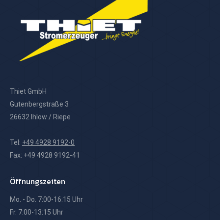
Thiet GmbH
Gutenbergstraße 3
26632 Ihlow / Riepe
Tel:
+49 4928 9192-0
Fax: +49 4928 9192-41
Öffnungszeiten
Mo. - Do. 7:00-16:15 Uhr
Fr. 7:00-13:15 Uhr