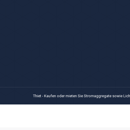
Thiet - Kaufen oder mieten Sie Stromaggregate sowie Lic