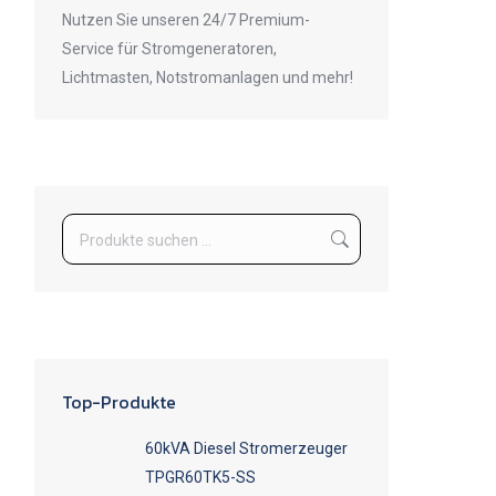
Nutzen Sie unseren 24/7 Premium-
Service für Stromgeneratoren,
Lichtmasten, Notstromanlagen und mehr!
Top-Produkte
60kVA Diesel Stromerzeuger
TPGR60TK5-SS