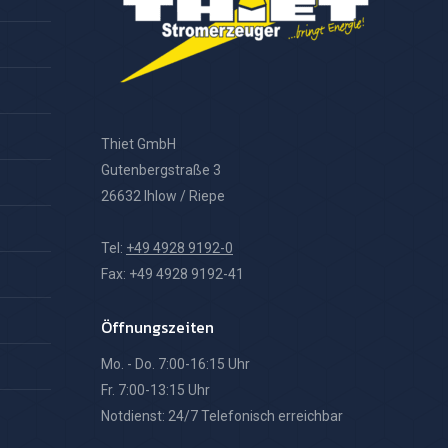
Thiet GmbH
Gutenbergstraße 3
26632 Ihlow / Riepe
Tel:
+49 4928 9192-0
Fax: +49 4928 9192-41
Öffnungszeiten
Mo. - Do. 7:00-16:15 Uhr
Fr. 7:00-13:15 Uhr
Notdienst: 24/7 Telefonisch erreichbar