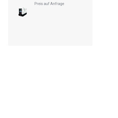
Preis auf Anfrage