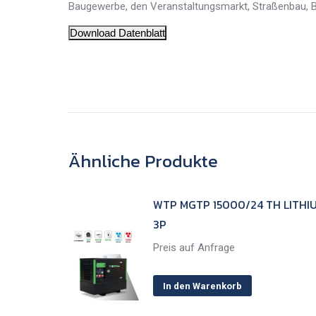
Baugewerbe, den Veranstaltungsmarkt, Straßenbau, 
Download Datenblatt
Ähnliche Produkte
WTP MGTP 15000/24 TH LITHI
3P
Preis auf Anfrage
In den Warenkorb