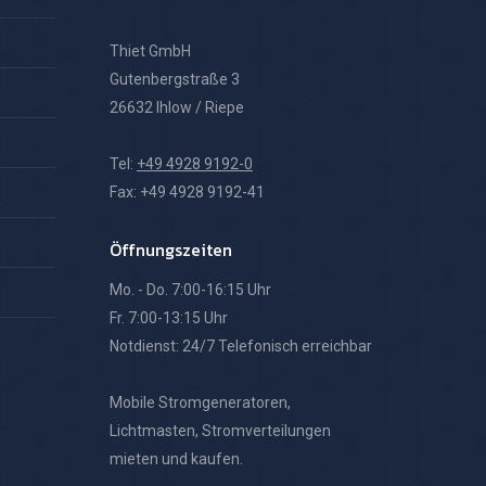
Thiet GmbH
Gutenbergstraße 3
26632 Ihlow / Riepe
Tel:
+49 4928 9192-0
Fax: +49 4928 9192-41
Öffnungszeiten
Mo. - Do. 7:00-16:15 Uhr
Fr. 7:00-13:15 Uhr
Notdienst: 24/7 Telefonisch erreichbar
Mobile Stromgeneratoren,
Lichtmasten, Stromverteilungen
mieten und kaufen.