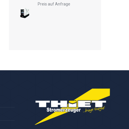
Preis auf Anfrage