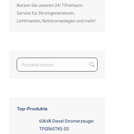
Nutzen Sie unseren 24/7 Premium-
Service für Stromgeneratoren,
Lichtmasten, Notstromanlagen und mehr!
Top-Produkte
60kVA Diesel Stromerzeuger
TPGR60TK5-SS