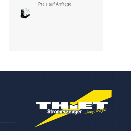
Preis auf Anfrage