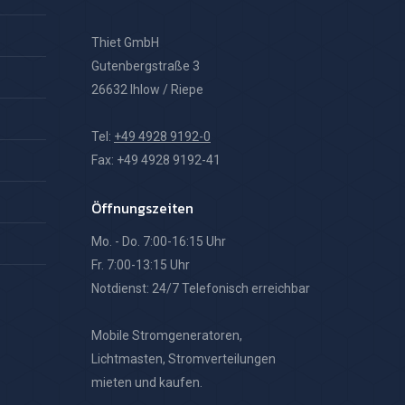
Thiet GmbH
Gutenbergstraße 3
26632 Ihlow / Riepe
Tel:
+49 4928 9192-0
Fax: +49 4928 9192-41
Öffnungszeiten
Mo. - Do. 7:00-16:15 Uhr
Fr. 7:00-13:15 Uhr
Notdienst: 24/7 Telefonisch erreichbar
Mobile Stromgeneratoren,
Lichtmasten, Stromverteilungen
mieten und kaufen.