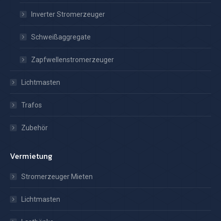
Inverter Stromerzeuger
Schweißaggregate
Zapfwellenstromerzeuger
Lichtmasten
Trafos
Zubehör
Vermietung
Stromerzeuger Mieten
Lichtmasten