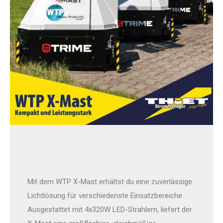
Mit dem WTP X-Mast erhältst du eine zuverlässige
Lichtlösung für verschiedenste Einsatzbereiche.
Ausgestattet mit 4x320W LED-Strahlern, liefert der