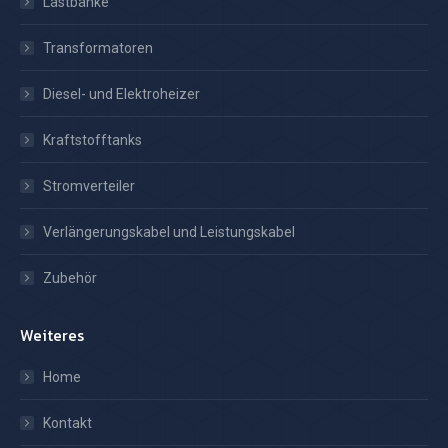
Lastbänke
Transformatoren
Diesel- und Elektroheizer
Kraftstofftanks
Stromverteiler
Verlängerungskabel und Leistungskabel
Zubehör
Weiteres
Home
Kontakt