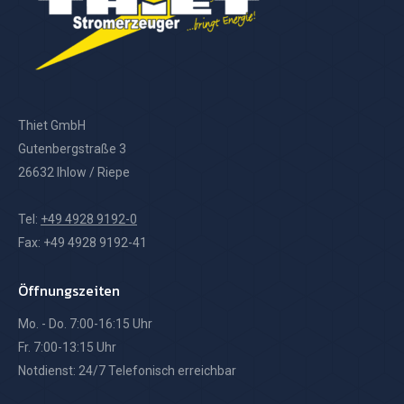
Thiet GmbH
Gutenbergstraße 3
26632 Ihlow / Riepe
Tel:
+49 4928 9192-0
Fax: +49 4928 9192-41
Öffnungszeiten
Mo. - Do. 7:00-16:15 Uhr
Fr. 7:00-13:15 Uhr
Notdienst: 24/7 Telefonisch erreichbar