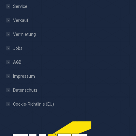
Service
Verkauf
Vermietung
Jobs
AGB
Impressum
Datenschutz
Cookie-Richtlinie (EU)