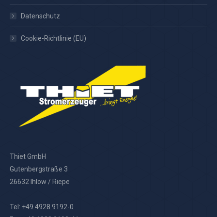
Datenschutz
Cookie-Richtlinie (EU)
Thiet GmbH
Gutenbergstraße 3
26632 Ihlow / Riepe
Tel:
+49 4928 9192-0