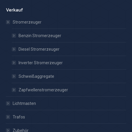
Verkauf
Stromerzeuger
Benzin Stromerzeuger
Diesel Stromerzeuger
Inverter Stromerzeuger
Schweißaggregate
Zapfwellenstromerzeuger
Lichtmasten
Trafos
Zubehör