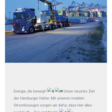
Energie, die bewegt!
Unser neustes Ziel:
der Hamburger Hafen. Mit unseren mobilen
Stromlösungen sorgen wir dafür, dass hier alles