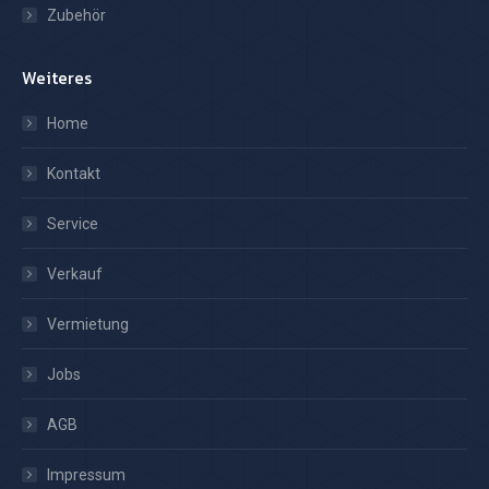
Zubehör
Weiteres
Home
Kontakt
Service
Verkauf
Vermietung
Jobs
AGB
Impressum