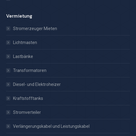
Vermietung
Stromerzeuger Mieten
Lichtmasten
Lastbänke
Transformatoren
Diesel- und Elektroheizer
Kraftstofftanks
Stromverteiler
Verlängerungskabel und Leistungskabel