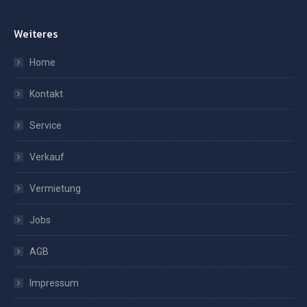
Weiteres
Home
Kontakt
Service
Verkauf
Vermietung
Jobs
AGB
Impressum