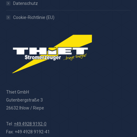
Datenschutz
Cookie-Richtlinie (EU)
Thiet GmbH
Gutenbergstraße 3
26632 Ihlow / Riepe
Tel:
+49 4928 9192-0
Fax: +49 4928 9192-41