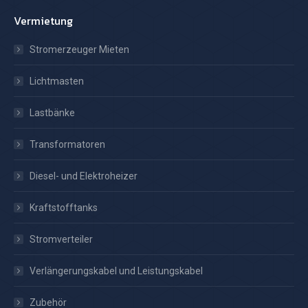
Vermietung
Stromerzeuger Mieten
Lichtmasten
Lastbänke
Transformatoren
Diesel- und Elektroheizer
Kraftstofftanks
Stromverteiler
Verlängerungskabel und Leistungskabel
Zubehör