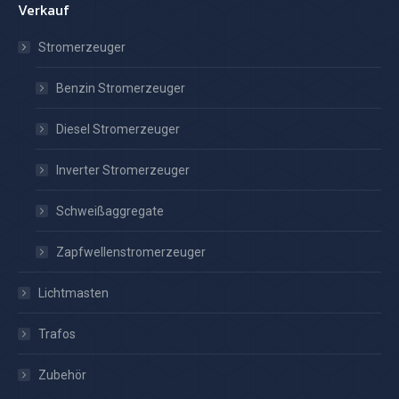
Verkauf
Stromerzeuger
Benzin Stromerzeuger
Diesel Stromerzeuger
Inverter Stromerzeuger
Schweißaggregate
Zapfwellenstromerzeuger
Lichtmasten
Trafos
Zubehör