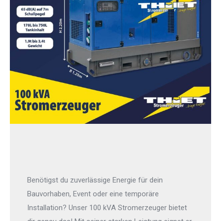
Benötigst du zuverlässige Energie für dein
Bauvorhaben, Event oder eine temporäre
Installation? Unser 100 kVA Stromerzeuger bietet