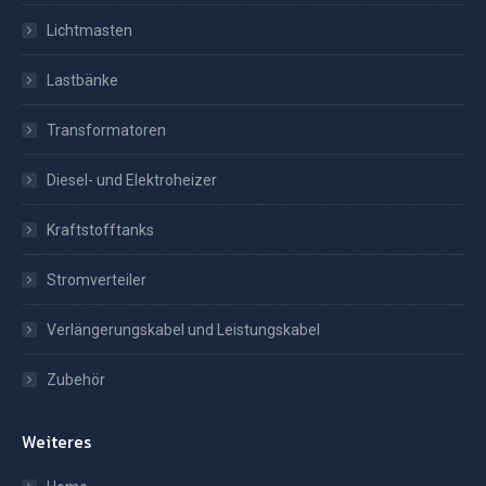
Lichtmasten
Lastbänke
Transformatoren
Diesel- und Elektroheizer
Kraftstofftanks
Stromverteiler
Verlängerungskabel und Leistungskabel
Zubehör
Weiteres