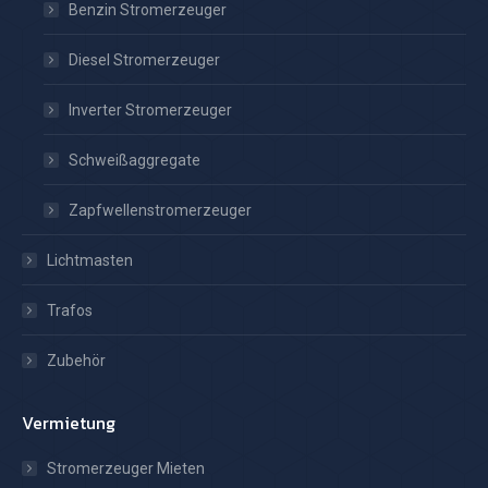
Benzin Stromerzeuger
Diesel Stromerzeuger
Inverter Stromerzeuger
Schweißaggregate
Zapfwellenstromerzeuger
Lichtmasten
Trafos
Zubehör
Vermietung
Stromerzeuger Mieten