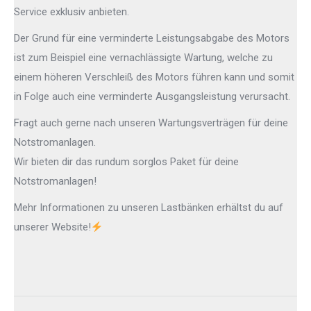
Service exklusiv anbieten.
Der Grund für eine verminderte Leistungsabgabe des Motors
ist zum Beispiel eine vernachlässigte Wartung, welche zu
einem höheren Verschleiß des Motors führen kann und somit
in Folge auch eine verminderte Ausgangsleistung verursacht.
Fragt auch gerne nach unseren Wartungsverträgen für deine
Notstromanlagen.
Wir bieten dir das rundum sorglos Paket für deine
Notstromanlagen!
Mehr Informationen zu unseren Lastbänken erhältst du auf
unserer Website!
Kommentarnavigation