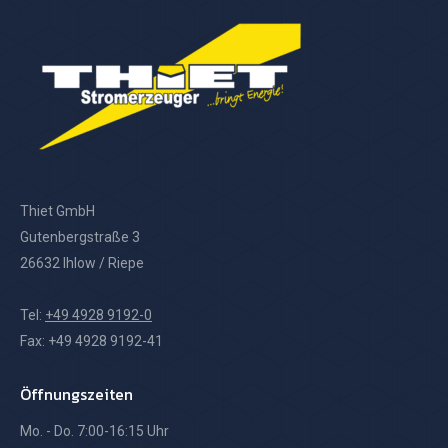
Thiet GmbH
Gutenbergstraße 3
26632 Ihlow / Riepe
Tel:
+49 4928 9192-0
Fax: +49 4928 9192-41
Öffnungszeiten
Mo. - Do. 7:00-16:15 Uhr