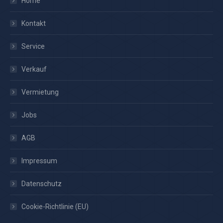
Home
Kontakt
Service
Verkauf
Vermietung
Jobs
AGB
Impressum
Datenschutz
Cookie-Richtlinie (EU)