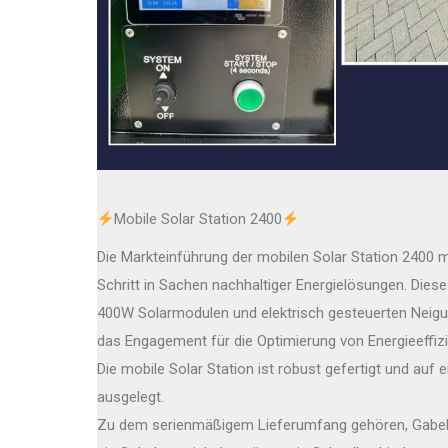
Mobile Solar Station 2400
Die Markteinführung der mobilen Solar Station 2400 
Schritt in Sachen nachhaltiger Energielösungen. Dies
400W Solarmodulen und elektrisch gesteuerten Neigun
das Engagement für die Optimierung von Energieeffizi
Die mobile Solar Station ist robust gefertigt und auf
ausgelegt.
Zu dem serienmäßigem Lieferumfang gehören, Gabelst