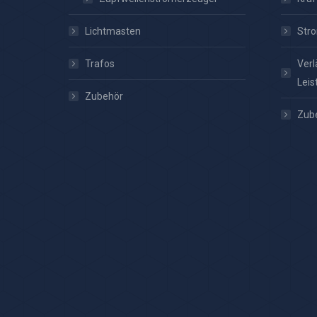
Lichtmasten
Stro
Trafos
Verl
Leis
Zubehör
Zub