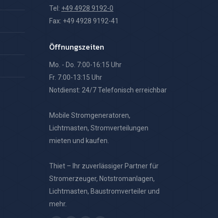
Tel:
+49 4928 9192-0
Fax: +49 4928 9192-41
Öffnungszeiten
Mo. - Do. 7:00-16:15 Uhr
Fr. 7:00-13:15 Uhr
Notdienst: 24/7 Telefonisch erreichbar
Mobile Stromgeneratoren,
Lichtmasten, Stromverteilungen
mieten und kaufen.
Thiet – Ihr zuverlässiger Partner für
Stromerzeuger, Notstromanlagen,
Lichtmasten, Baustromverteiler und
mehr.