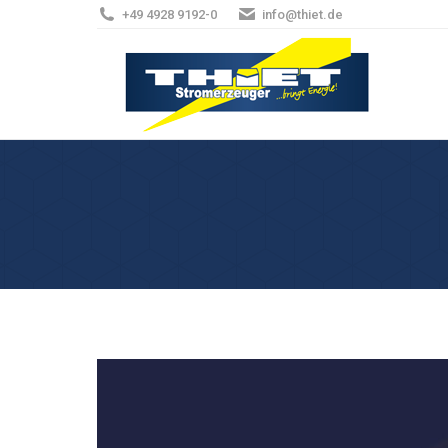
+49 4928 9192-0
info@thiet.de