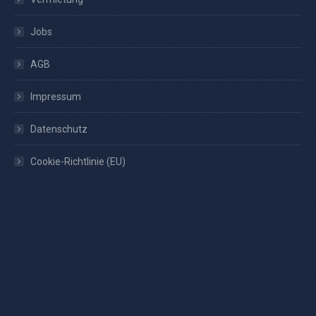
Jobs
AGB
Impressum
Datenschutz
Cookie-Richtlinie (EU)