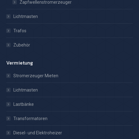
Zapfwellenstromerzeuger
Lichtmasten
Trafos
Zubehör
Vermietung
Stromerzeuger Mieten
Lichtmasten
Lastbänke
Transformatoren
Diesel- und Elektroheizer