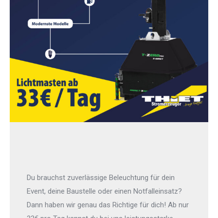
Du brauchst zuverlässige Beleuchtung für dein
Event, deine Baustelle oder einen Notfalleinsatz?
Dann haben wir genau das Richtige für dich! Ab nur