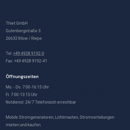
Thiet GmbH
Gutenbergstraße 3
26632 Ihlow / Riepe
Tel:
+49 4928 9192-0
Fax: +49 4928 9192-41
Öffnungszeiten
Mo. - Do. 7:00-16:15 Uhr
Fr. 7:00-13:15 Uhr
Notdienst: 24/7 Telefonisch erreichbar
Mobile Stromgeneratoren, Lichtmasten, Stromverteilungen
mieten und kaufen.