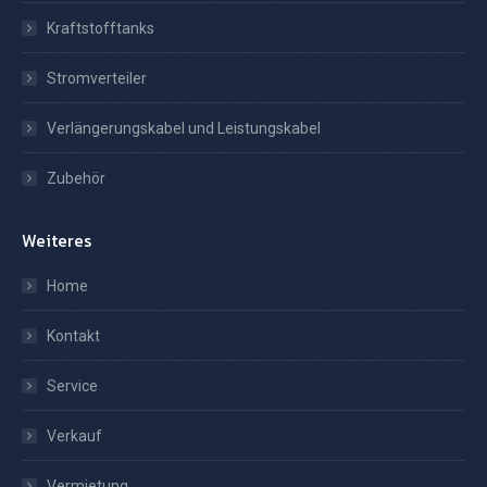
Kraftstofftanks
Stromverteiler
Verlängerungskabel und Leistungskabel
Zubehör
Weiteres
Home
Kontakt
Service
Verkauf
Vermietung