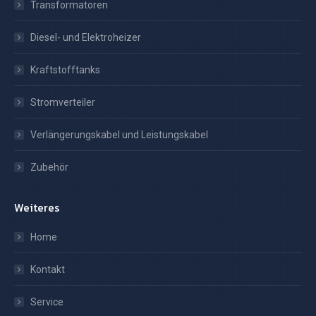
Transformatoren
Diesel- und Elektroheizer
Kraftstofftanks
Stromverteiler
Verlängerungskabel und Leistungskabel
Zubehör
Weiteres
Home
Kontakt
Service