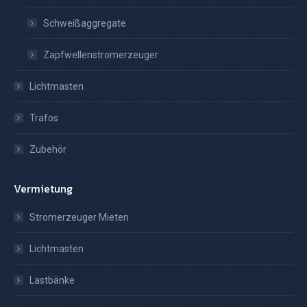
Schweißaggregate
Zapfwellenstromerzeuger
Lichtmasten
Trafos
Zubehör
Vermietung
Stromerzeuger Mieten
Lichtmasten
Lastbänke