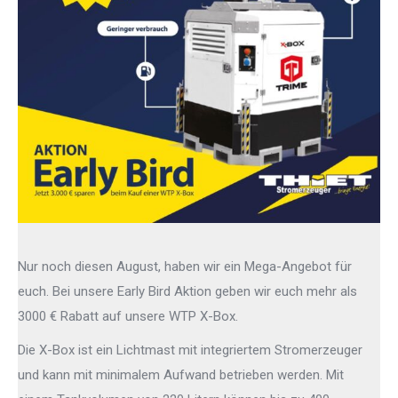
Nur noch diesen August, haben wir ein Mega-Angebot für
euch. Bei unsere Early Bird Aktion geben wir euch mehr als
3000 € Rabatt auf unsere WTP X-Box.
Die X-Box ist ein Lichtmast mit integriertem Stromerzeuger
und kann mit minimalem Aufwand betrieben werden. Mit