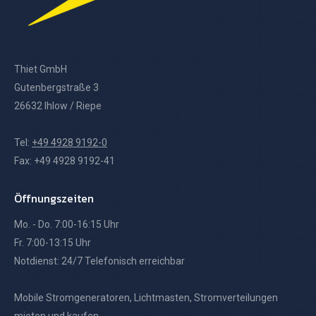
Thiet GmbH
Gutenbergstraße 3
26632 Ihlow / Riepe
Tel:
+49 4928 9192-0
Fax: +49 4928 9192-41
Öffnungszeiten
Mo. - Do. 7:00-16:15 Uhr
Fr. 7:00-13:15 Uhr
Notdienst: 24/7 Telefonisch erreichbar
Mobile Stromgeneratoren, Lichtmasten, Stromverteilungen