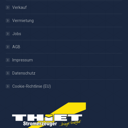
Verkauf
Vermietung
Jobs
AGB
Impressum
Datenschutz
Cookie-Richtlinie (EU)