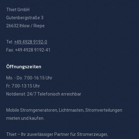
Thiet GmbH
Gutenbergstraße 3
26632 Ihlow / Riepe
Tel:
+49 4928 9192-0
Fax: +49 4928 9192-41
Öffnungszeiten
Mo. - Do. 7:00-16:15 Uhr
Fr. 7:00-13:15 Uhr
Notdienst: 24/7 Telefonisch erreichbar
Mobile Stromgeneratoren, Lichtmasten, Stromverteilungen
mieten und kaufen.
Thiet – Ihr zuverlässiger Partner für Stromerzeuger,