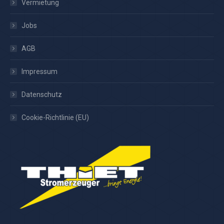
Vermietung
Jobs
AGB
Impressum
Datenschutz
Cookie-Richtlinie (EU)