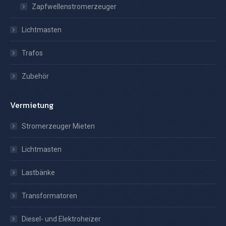
Zapfwellenstromerzeuger
Lichtmasten
Trafos
Zubehör
Vermietung
Stromerzeuger Mieten
Lichtmasten
Lastbänke
Transformatoren
Diesel- und Elektroheizer