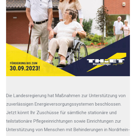
Die Landesregierung hat Maßnahmen zur Unterstützung von
zuverlässigen Energieversorgungssystemen beschlossen.
Jetzt könnt Ihr Zuschüsse für sämtliche stationäre und
teilstationäre Pflegeeinrichtungen sowie Einrichtungen zur
Unterstützung von Menschen mit Behinderungen in Nordrhein-