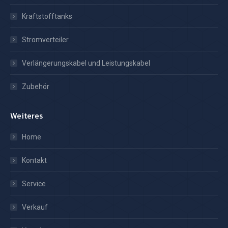
Kraftstofftanks
Stromverteiler
Verlängerungskabel und Leistungskabel
Zubehör
Weiteres
Home
Kontakt
Service
Verkauf