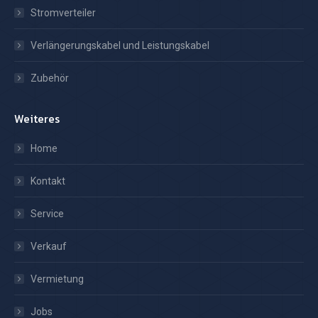
Stromverteiler
Verlängerungskabel und Leistungskabel
Zubehör
Weiteres
Home
Kontakt
Service
Verkauf
Vermietung
Jobs