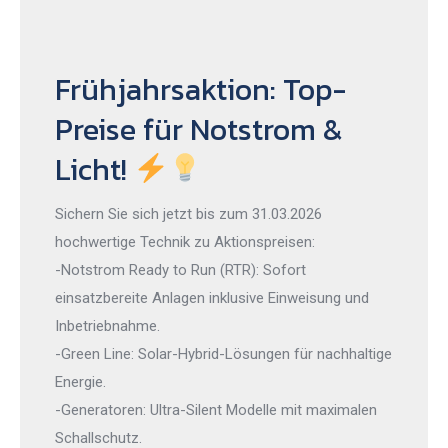
Frühjahrsaktion: Top-
Preise für Notstrom &
Licht!
Sichern Sie sich jetzt bis zum 31.03.2026
hochwertige Technik zu Aktionspreisen:
-Notstrom Ready to Run (RTR): Sofort
einsatzbereite Anlagen inklusive Einweisung und
Inbetriebnahme.
-Green Line: Solar-Hybrid-Lösungen für nachhaltige
Energie.
-Generatoren: Ultra-Silent Modelle mit maximalen
Schallschutz.