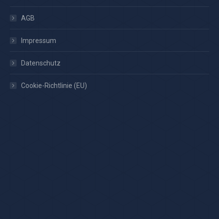
AGB
Impressum
Datenschutz
Cookie-Richtlinie (EU)
Thiet GmbH
Gutenbergstraße 3