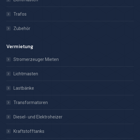
Trafos
Zubehör
Vermietung
Stromerzeuger Mieten
Lichtmasten
Lastbänke
Transformatoren
Diesel- und Elektroheizer
Kraftstofftanks