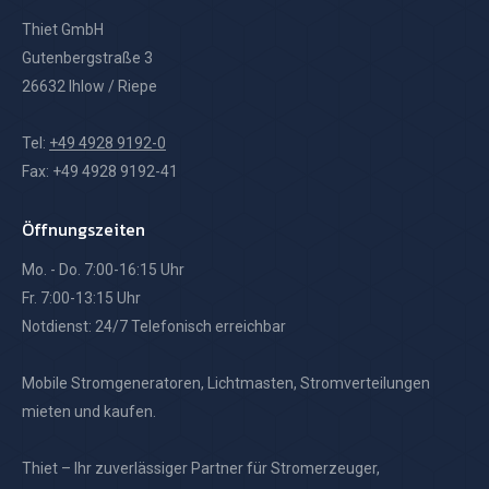
26632 Ihlow / Riepe
Tel:
+49 4928 9192-0
Fax: +49 4928 9192-41
Öffnungszeiten
Mo. - Do. 7:00-16:15 Uhr
Fr. 7:00-13:15 Uhr
Notdienst: 24/7 Telefonisch erreichbar
Mobile Stromgeneratoren, Lichtmasten, Stromverteilungen
mieten und kaufen.
Thiet – Ihr zuverlässiger Partner für Stromerzeuger,
Notstromanlagen, Lichtmasten, Baustromverteiler und mehr.
Finden Sie uns auf: