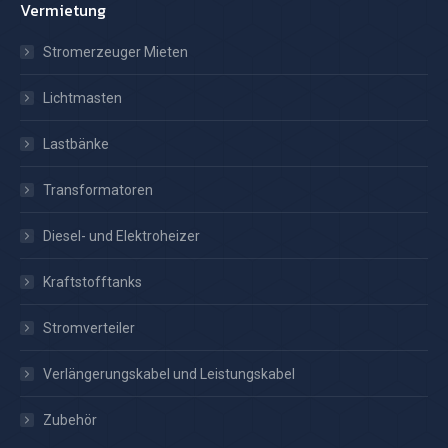
Vermietung
Stromerzeuger Mieten
Lichtmasten
Lastbänke
Transformatoren
Diesel- und Elektroheizer
Kraftstofftanks
Stromverteiler
Verlängerungskabel und Leistungskabel
Zubehör