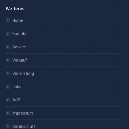
Weiteres
Home
Kontakt
Service
Verkauf
Vermietung
Jobs
AGB
Impressum
Datenschutz