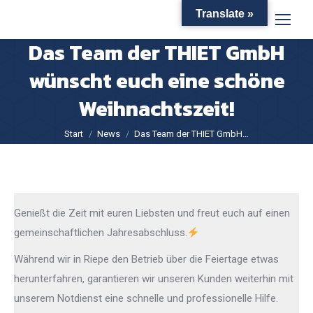
Translate »
Das Team der THIET GmbH
wünscht euch eine schöne
Weihnachtszeit!
Sie befinden sich hier:
Start
News
Das Team der THIET GmbH…
Genießt die Zeit mit euren Liebsten und freut euch auf einen
gemeinschaftlichen Jahresabschluss.
Während wir in Riepe den Betrieb über die Feiertage etwas
herunterfahren, garantieren wir unseren Kunden weiterhin mit
unserem Notdienst eine schnelle und professionelle Hilfe.