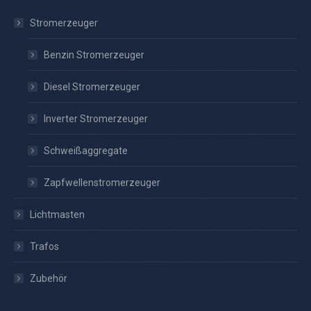
Stromerzeuger
Benzin Stromerzeuger
Diesel Stromerzeuger
Inverter Stromerzeuger
Schweißaggregate
Zapfwellenstromerzeuger
Lichtmasten
Trafos
Zubehör