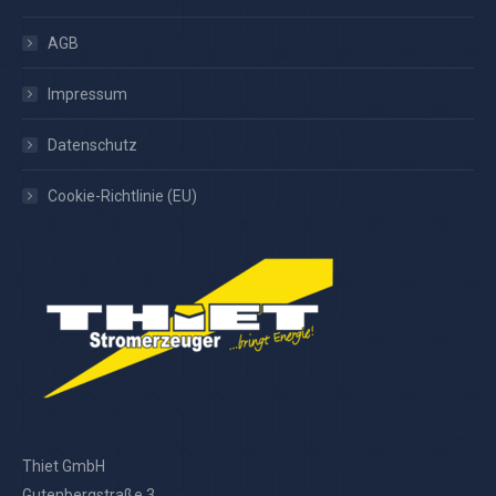
AGB
Impressum
Datenschutz
Cookie-Richtlinie (EU)
Thiet GmbH
Gutenbergstraße 3