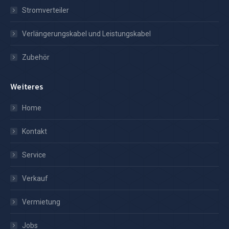
Stromverteiler
Verlängerungskabel und Leistungskabel
Zubehör
Weiteres
Home
Kontakt
Service
Verkauf
Vermietung
Jobs