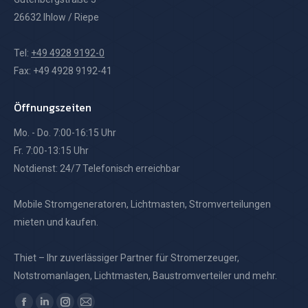
26632 Ihlow / Riepe
Tel:
+49 4928 9192-0
Fax: +49 4928 9192-41
Öffnungszeiten
Mo. - Do. 7:00-16:15 Uhr
Fr. 7:00-13:15 Uhr
Notdienst: 24/7 Telefonisch erreichbar
Mobile Stromgeneratoren, Lichtmasten, Stromverteilungen
mieten und kaufen.
Thiet – Ihr zuverlässiger Partner für Stromerzeuger,
Notstromanlagen, Lichtmasten, Baustromverteiler und mehr.
Finden Sie uns auf: