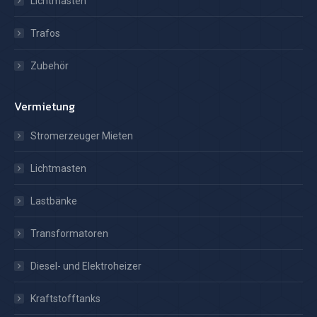
Lichtmasten
Trafos
Zubehör
Vermietung
Stromerzeuger Mieten
Lichtmasten
Lastbänke
Transformatoren
Diesel- und Elektroheizer
Kraftstofftanks