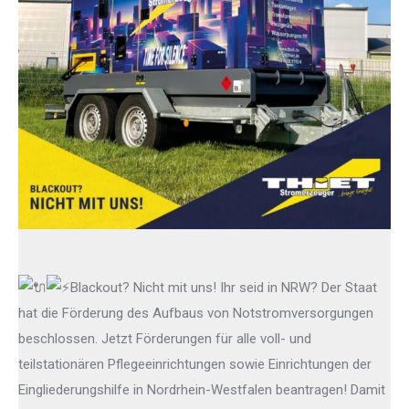
Blackout? Nicht mit uns! Ihr seid in NRW? Der Staat
hat die Förderung des Aufbaus von Notstromversorgungen
beschlossen. Jetzt Förderungen für alle voll- und
teilstationären Pflegeeinrichtungen sowie Einrichtungen der
Eingliederungshilfe in Nordrhein-Westfalen beantragen! Damit