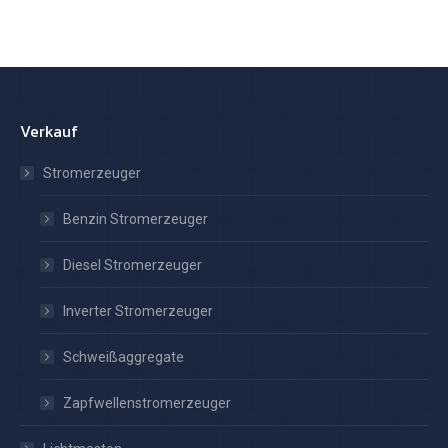
Verkauf
Stromerzeuger
Benzin Stromerzeuger
Diesel Stromerzeuger
Inverter Stromerzeuger
Schweißaggregate
Zapfwellenstromerzeuger