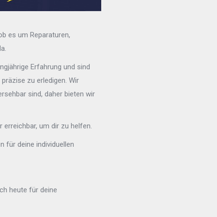
 ob es um Reparaturen,
da.
angjährige Erfahrung und sind
präzise zu erledigen. Wir
rsehbar sind, daher bieten wir
 erreichbar, um dir zu helfen.
n für deine individuellen
ch heute für deine