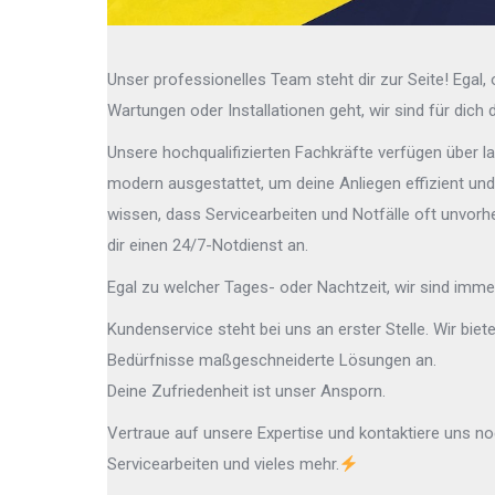
Unser professionelles Team steht dir zur Seite! Egal,
Wartungen oder Installationen geht, wir sind für dich 
Unsere hochqualifizierten Fachkräfte verfügen über l
modern ausgestattet, um deine Anliegen effizient und 
wissen, dass Servicearbeiten und Notfälle oft unvorhe
dir einen 24/7-Notdienst an.
Egal zu welcher Tages- oder Nachtzeit, wir sind immer
Kundenservice steht bei uns an erster Stelle. Wir biete
Bedürfnisse maßgeschneiderte Lösungen an.
Deine Zufriedenheit ist unser Ansporn.
Vertraue auf unsere Expertise und kontaktiere uns no
Servicearbeiten und vieles mehr.