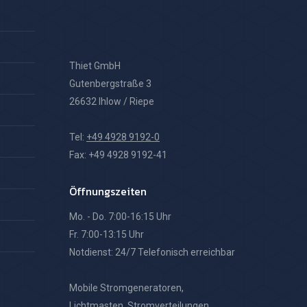
Thiet GmbH
Gutenbergstraße 3
26632 Ihlow / Riepe
Tel:
+49 4928 9192-0
Fax: +49 4928 9192-41
Öffnungszeiten
Mo. - Do. 7:00-16:15 Uhr
Fr. 7:00-13:15 Uhr
Notdienst: 24/7 Telefonisch erreichbar
Mobile Stromgeneratoren,
Lichtmasten, Stromverteilungen