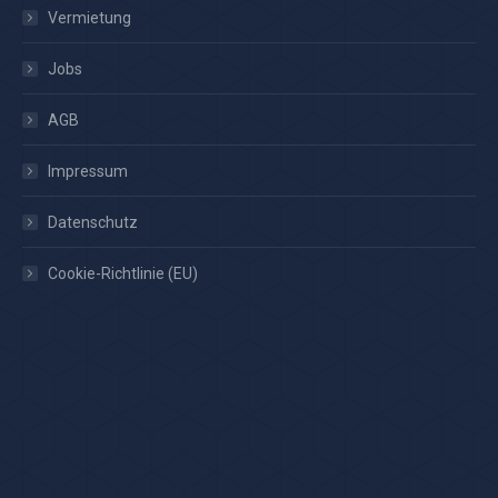
Vermietung
Jobs
AGB
Impressum
Datenschutz
Cookie-Richtlinie (EU)