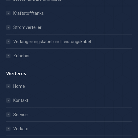
Kraftstofftanks
Stromverteiler
Verlängerungskabel und Leistungskabel
Zubehör
Weiteres
Home
Kontakt
Service
Verkauf