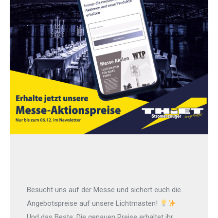
Besucht uns auf der Messe und sichert euch die
Angebotspreise auf unsere Lichtmasten!
Und das Beste: Die genauen Preise erhaltet ihr