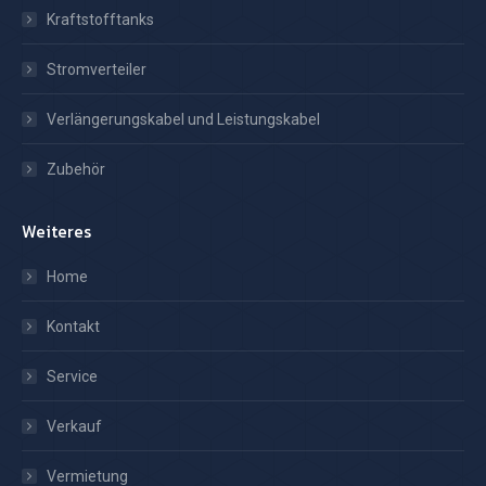
Kraftstofftanks
Stromverteiler
Verlängerungskabel und Leistungskabel
Zubehör
Weiteres
Home
Kontakt
Service
Verkauf
Vermietung