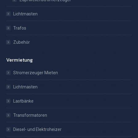
Lichtmasten
Trafos
Zubehör
Vermietung
Stromerzeuger Mieten
Lichtmasten
Lastbänke
Transformatoren
Diesel- und Elektroheizer