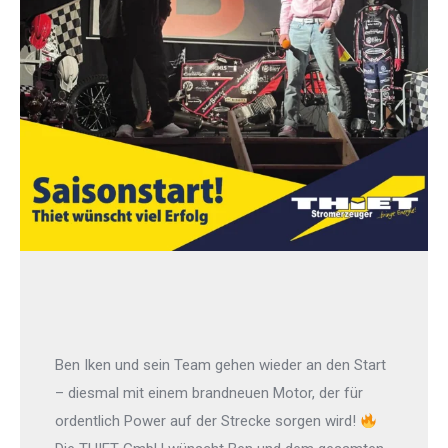
Ben Iken und sein Team gehen wieder an den Start
– diesmal mit einem brandneuen Motor, der für
ordentlich Power auf der Strecke sorgen wird!