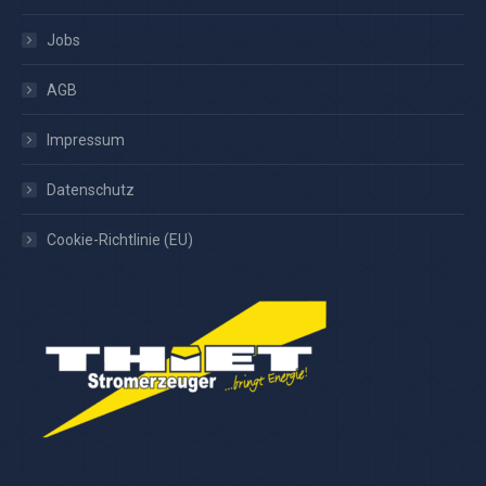
Jobs
AGB
Impressum
Datenschutz
Cookie-Richtlinie (EU)