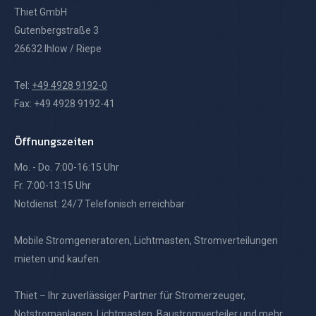
Thiet GmbH
Gutenbergstraße 3
26632 Ihlow / Riepe
Tel:
+49 4928 9192-0
Fax: +49 4928 9192-41
Öffnungszeiten
Mo. - Do. 7:00-16:15 Uhr
Fr. 7:00-13:15 Uhr
Notdienst: 24/7 Telefonisch erreichbar
Mobile Stromgeneratoren, Lichtmasten, Stromverteilungen
mieten und kaufen.
Thiet – Ihr zuverlässiger Partner für Stromerzeuger,
Notstromanlagen, Lichtmasten, Baustromverteiler und mehr.