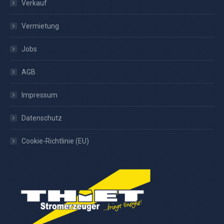
Verkauf
Vermietung
Jobs
AGB
Impressum
Datenschutz
Cookie-Richtlinie (EU)