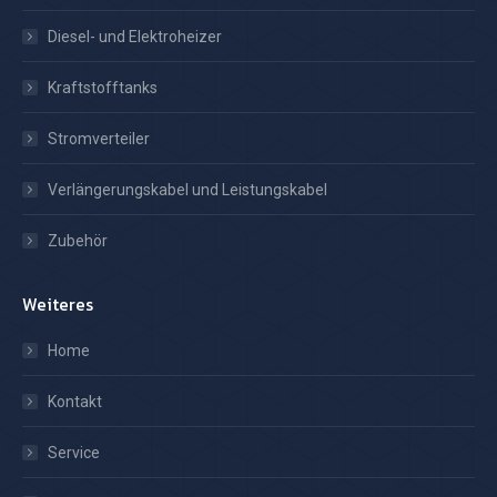
Diesel- und Elektroheizer
Kraftstofftanks
Stromverteiler
Verlängerungskabel und Leistungskabel
Zubehör
Weiteres
Home
Kontakt
Service