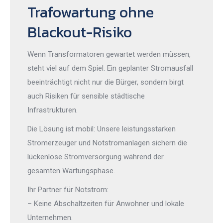
Trafowartung ohne
Blackout-Risiko
Wenn Transformatoren gewartet werden müssen,
steht viel auf dem Spiel. Ein geplanter Stromausfall
beeinträchtigt nicht nur die Bürger, sondern birgt
auch Risiken für sensible städtische
Infrastrukturen.
Die Lösung ist mobil: Unsere leistungsstarken
Stromerzeuger und Notstromanlagen sichern die
lückenlose Stromversorgung während der
gesamten Wartungsphase.
Ihr Partner für Notstrom:
– Keine Abschaltzeiten für Anwohner und lokale
Unternehmen.