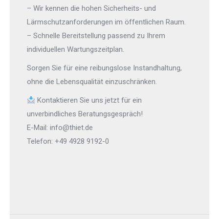
– Wir kennen die hohen Sicherheits- und
Lärmschutzanforderungen im öffentlichen Raum.
– Schnelle Bereitstellung passend zu Ihrem
individuellen Wartungszeitplan.
Sorgen Sie für eine reibungslose Instandhaltung,
ohne die Lebensqualität einzuschränken.
Kontaktieren Sie uns jetzt für ein
unverbindliches Beratungsgespräch!
E-Mail: info@thiet.de
Telefon: +49 4928 9192-0