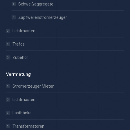
Schweißaggregate
Zapfwellenstromerzeuger
Lichtmasten
Trafos
Zubehör
Vermietung
Stromerzeuger Mieten
Lichtmasten
Lastbänke
Transformatoren