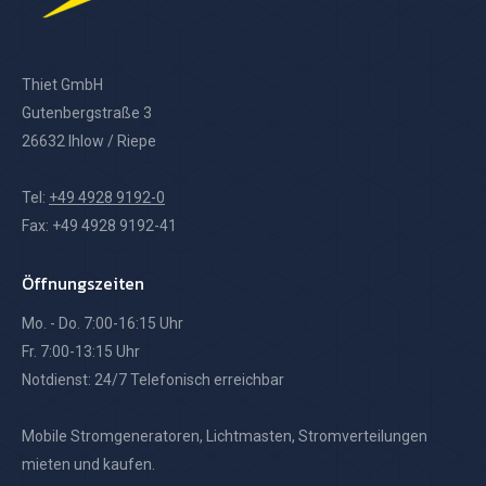
Thiet GmbH
Gutenbergstraße 3
26632 Ihlow / Riepe
Tel:
+49 4928 9192-0
Fax: +49 4928 9192-41
Öffnungszeiten
Mo. - Do. 7:00-16:15 Uhr
Fr. 7:00-13:15 Uhr
Notdienst: 24/7 Telefonisch erreichbar
Mobile Stromgeneratoren, Lichtmasten, Stromverteilungen
mieten und kaufen.